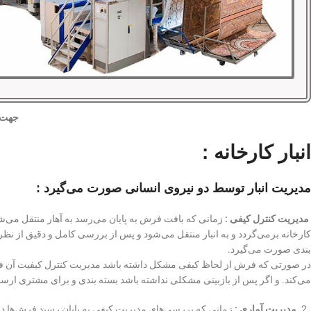
جهت آ
انبار کارخانه :
مدیریت انبار توسط دو نیروی انسانی صورت می‌گیرد :
مدیریت کنترل کیفی :
زمانی که بافت فرش به پایان می‌رسد به آهار منتقل می‌ش
کارخانه برمی‌گردد و به انبار منتقل می‌شود و پس از بررسی کامل و دقیق از نظر
بندی صورت می‌گیرد.
در صورتی که فرش از لحاظ کیفی مشکل داشته باشد مدیریت کنترل کیفیت آن ف
می‌کند. و اگر پس از بازبینی مشکلی نداشته باشد بسته بندی و برای مشتری ارس
2.
مدیریت آماری :
زمانی که بررسی‌های مدیریت کیفی به پایان رسید فرش‌ها در ا