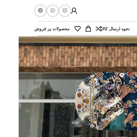
نحوه ارسال کالا
محصولات پر فروش