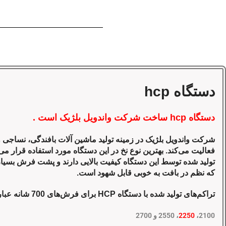
دستگاه hcp
دستگاه hcp ساخت شرکت واندویل بلژیک است .
شرکت واندویل بلژیک در زمینه تولید ماشین آلات بافندگی، نساجی
فعالیت می‌کند. بهترین نوع نخ در این دستگاه مورد استفاده قرار م
تولید شده توسط این دستگاه کیفیت بالایی دارند و پشت فرش بسیا
که نظم در بافت به خوبی قابل شهود است.
تراکم‌های تولید شده با دستگاه HCP برای فرش‌های 700 شانه عبارتند از :
2100،
2250
، 2550 و 2700