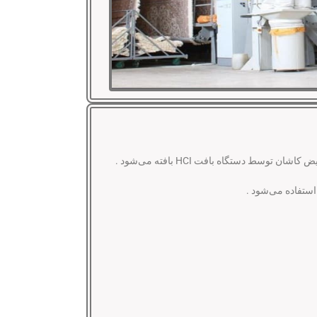
 توسط دستگاه بافت HCI بافته می‌شود .
ستفاده می‌شود .