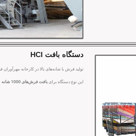
دستگاه بافت HCI
تولید فرش با شانه‌های بالا در کارخانه مهرآوران فیض کاشان
این نوع دستگاه برای
بافت فرش‌های 1000 شانه
ا