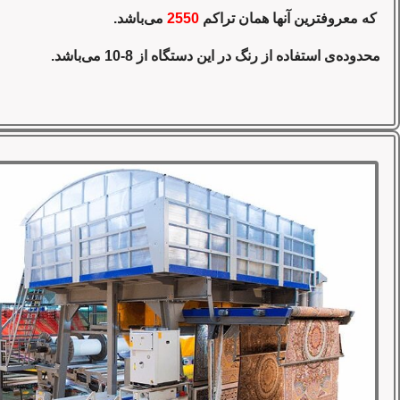
که معروفترین آنها همان تراکم
2550
می‌باشد.
محدوده‌ی استفاده از رنگ در این دستگاه از 8-10 می‌باشد.