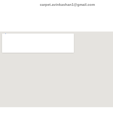
carpet.avinkashan1@gmail.com