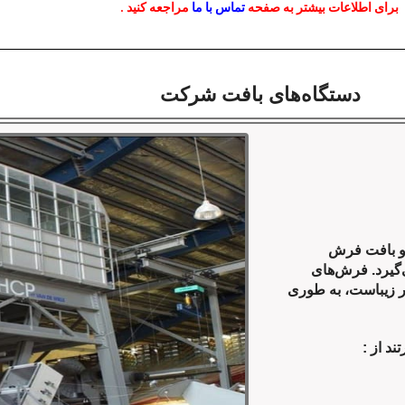
برای اطلاعات بیشتر به صفحه
تماس با ما
مراجعه کنید .
دستگاه‌های بافت شرکت
 و بافت فرش
ی‌گیرد. فرش‌های
ر زیباست، به طوری