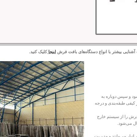
شنایی بیشتر با انواع دستگاه‌های بافت فرش
اینجا
کلیک کنید.
ود و سپس دوباره به
 کیفی طبقه‌بندی و درجه
رش را از سیستم خارج
ال می‌شود.
نبار می‌مانند و مدیریت