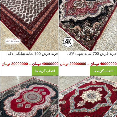
خرید فرش 700 شانه شهیاد لاکی
خرید فرش 700 شانه شانگی لاکی
40000000
تومان
–
20000000
تومان
40000000
تومان
–
20000000
تومان
انتخاب گزینه ها
انتخاب گزینه ها