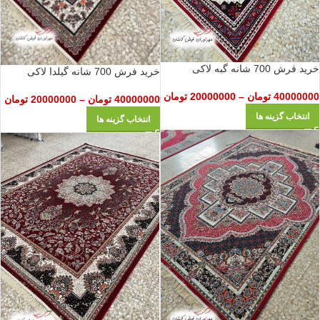
خرید فرش 700 شانه گبه لاکی
خرید فرش 700 شانه گیلدا لاکی
40000000
تومان
–
20000000
تومان
40000000
تومان
–
20000000
تومان
انتخاب گزینه ها
انتخاب گزینه ها