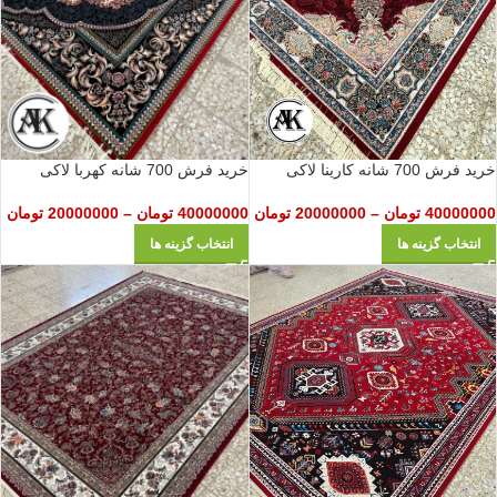
خرید فرش 700 شانه کارینا لاکی
خرید فرش 700 شانه کهربا لاکی
40000000
تومان
–
20000000
تومان
40000000
تومان
–
20000000
تومان
انتخاب گزینه ها
انتخاب گزینه ها