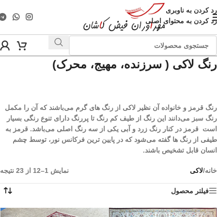
رد کردن به ناوبری
رد کردن به محتوای اصلی
رنگ لاکی
(
سرزنده، مهیج، محرک)
رنگ قرمز و خانواده‌ آن نظیر لاکی از رنگ های گرم می‌باشند که آن را مکمل
رنگ سبز می‌دانند این رنگ از طیف کم رنگ تا پررنگ دارای تنوع رنگی بسیار
است قرمز در کنار رنگ زرد و آبی یکی از سه رنگ اصلی می‌باشد. قرمز به
طیفی از رنگ‌ ها گفته می‌شود که در پایین‌ ترین فرکانس نور، توسط چشم
انسان قابل تشخیص باشند.
خانه
/
لاکی
نمایش 1–12 از 23 نتیجه
فیلتر محصول