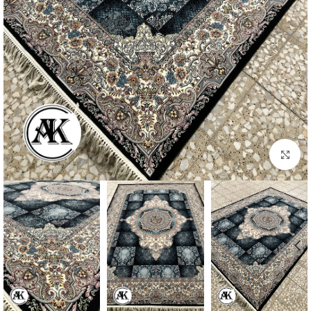
بزرگنمایی تصویر