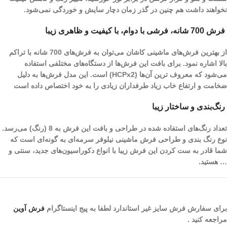
نخواهند داشت هم چنین در گذر زمان دچار سایش و خوردگی نمی‌شود.
فرش 700 شانه، فرشی با دوام، با کیفیت و ظاهری زیبا
از بهترین فرش‌های ماشینی کاشان می‌توان به فرش‌های 700 شانه با تراکم
بالا اشاره نمود. برای بافت این فرش‌ها از دستگاه‌های مختلفی استفاده
می‌شود که معروف ترین آن‌ها (HCPx2) است. این مدل فرش‌ها به دلیل
ضخامت و ارتفاع خاب زیاد طرفداران زیادی را به خود اختصاص داده است
رنگ‌بندی و ساختار زیبا
تعداد رنگ‌های استفاده شده در طراحی و بافت این فرش به 8 (رنگ) می‌رسد.
نوع رنگ بندی و طراحی فرش ماشینی نیلوفر سرمه‌ای به گونه‌ای است که
شما قادر به ست کردن این فرش زیبا با انواع دکوراسیون‌های جدید، سنتی و
… هستید.
برای سفارش فرش سایز غیر استاندارد لطفا به پیج اینستاگرام
فرش آوین
مراجعه کنید .