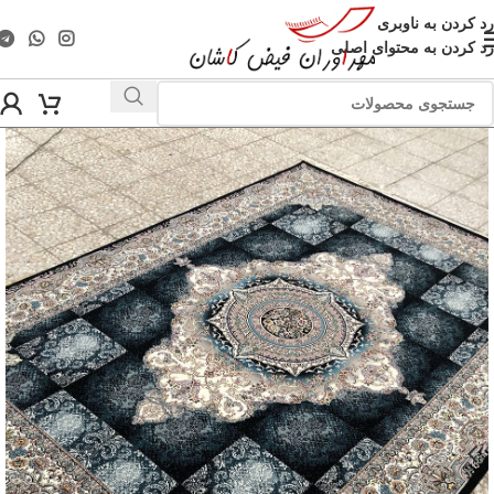
رد کردن به ناوبری
رد کردن به محتوای اصلی