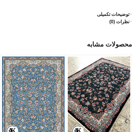
توضیحات تکمیلی
نظرات (0)
محصولات مشابه