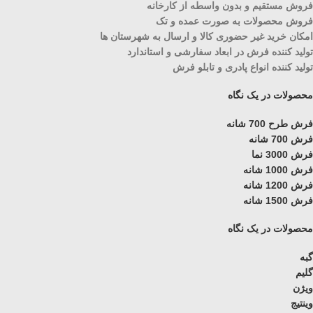
فروش مستقیم و بدون واسطه از کارخانه
فروش محصولات به صورت عمده و تک
امکان خرید غیر حضوری کالا و ارسال به شهرستان ها
تولید کننده فرش در ابعاد سفارشی و استاندارد
تولید کننده انواع پادری و تابلو فرش
محصولات در یک نگاه
فرش طرح 700 شانه
فرش 700 شانه
فرش 3000 نما
فرش 1000 شانه
فرش 1200 شانه
فرش 1500 شانه
محصولات در یک نگاه
گبه
گلیم
ویژن
وینتیج