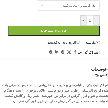
+
-
افزودن به سبد خرید
مقایسه
افزودن به علاقه‌مندی
اشتراک گذاری:
توضیحات
جنس نخ
نخ اکریلیک یکی از الیاف­‌های پرکاربرد در قالی‌بافی است. فرش ماشینی بافته
شده از نخ اکریلیک از طول عمر و دوام بسیار بالایی برخوردار است و هنگام
شست و شو و قرار گرفتن در برابر نور خورشید، تغییر رنگ و کاهش کیفیت
نخواهند داشت هم چنین در گذر زمان دچار سایش و خوردگی نمی‌شود.