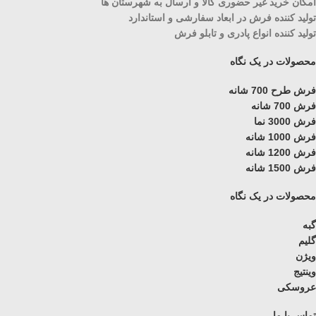
امکان خرید غیر حضوری کالا و ارسال به شهرستان ها
تولید کننده فرش در ابعاد سفارشی و استاندارد
تولید کننده انواع پادری و تابلو فرش
محصولات در یک نگاه
فرش طرح 700 شانه
فرش 700 شانه
فرش 3000 نما
فرش 1000 شانه
فرش 1200 شانه
فرش 1500 شانه
محصولات در یک نگاه
گبه
گلیم
ویژن
وینتیج
عروسکی
تماس با ما