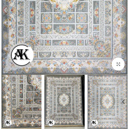
بزرگنمایی تصویر