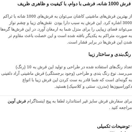
فرش 1000 شانه، فرشی با دوام، با کیفیت و ظاهری ظریف
از بهترین فرش‌های ماشینی کاشان می‌توان به فرش‌های 1000 شانه با تراکم
3000 اشاره کرد. این فرش به سبب دارا بودن نقش‌های زیبا و چشم نواز
می‌تواند فضای زیبایی را برای منزل شما به ارمغان آورد. در این فرش‌ها گره‌ها
به صورت متراکم به یکدیگر بافته شده است و این خصلت باعث مقاوم تر
شدن این فرش‌ها در برابر فشار است.
رنگ‌بندی و ساختار زیبا
تعداد رنگ‌های استفاده شده در طراحی و تولید این فرش به 10 (رنگ)
می‌رسد. نوع رنگ بندی و طراحی (وجود برجستگی) فرش ماشینی آراد دلفینی
به گونه‌ای است که شما قادر به ست کردن این فرش زیبا با انواع
دکوراسیون‌ها (مدرن، سنتی و کلاسیک) هستید.
برای سفارش فرش سایز غیر استاندارد لطفا به پیج اینستاگرام
فرش آوین
مراجعه کنید .
توضیحات تکمیلی