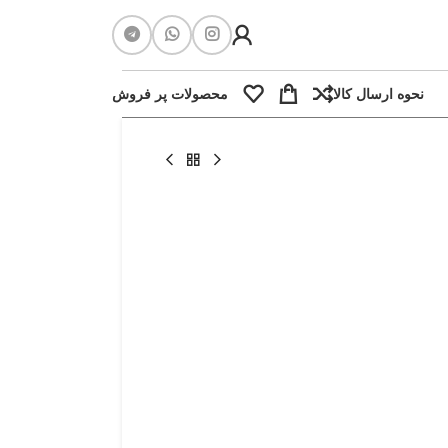
نحوه ارسال کالا
محصولات پر فروش