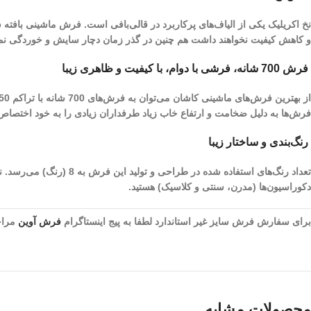
نخ اکریلیک یکی از الیاف­‌های پرکاربرد در قالی‌بافی است. فرش ماشینی بافته
و کاهش کیفیت نخواهند داشت هم چنین در گذر زمان دچار سایش و خوردگی نم
فرش 700 شانه، فرشی با دوام، با کیفیت و ظاهری زیبا
فرش‌ها به دلیل ضخامت و ارتفاع خاب زیاد طرفداران زیادی را به خود اختصا
رنگ‌بندی و ساختار زیبا
تعداد رنگ‌های استفاده 
دکوراسیون‌ها (مدرن، سنتی و کلاسیک) هستید.
برای سفارش فرش سایز غیر استاندارد لطفا به پیج اینستاگرام
فرش آوین
مراجع
محصولات مشابه