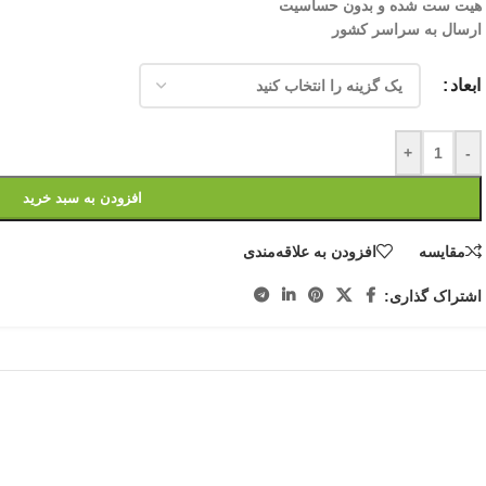
هیت ست شده و بدون حساسیت
ارسال به سراسر کشور
ابعاد
+
-
افزودن به سبد خرید
مقایسه
افزودن به علاقه‌مندی
اشتراک گذاری: