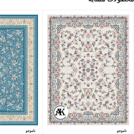
ناموجو
ناموجو