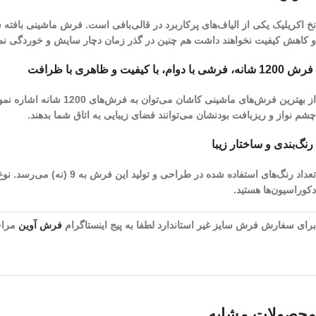
نخ اکریلیک یکی از الیاف­‌های پرکاربرد در قالی‌بافی است. فرش ماشینی بافته
و کاهش کیفیت نخواهند داشت هم چنین در گذر زمان دچار سایش و خوردگی نم
فرش 1200 شانه، فرشی با دوام، با کیفیت و ظاهری با ظرافت
چشم نواز و ریز‌بافت بودنشان می‌توانند فضای زیبایی به اتاق شما بدهند.
رنگ‌بندی و ساختار زیبا
تعداد رنگ‌های استفاده 
دکوراسیون‌ها هستید.
برای سفارش فرش سایز غیر استاندارد لطفا به پیج اینستاگرام
فرش آوین
مراجع
محصولات مشابه