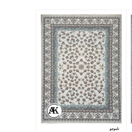
ناموجو
ناموجو