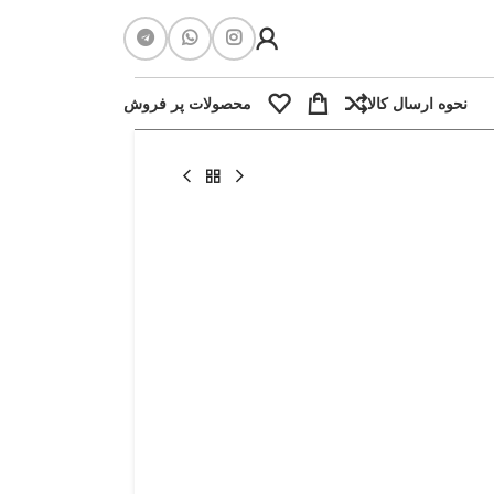
نحوه ارسال کالا
محصولات پر فروش