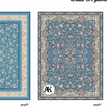
ناموجو
ناموجو