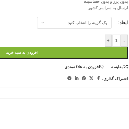
بدون پرز و بدون حساسیت
ارسال به سراسر کشور
ابعاد
+
-
افزودن به سبد خرید
مقایسه
افزودن به علاقه‌مندی
اشتراک گذاری: