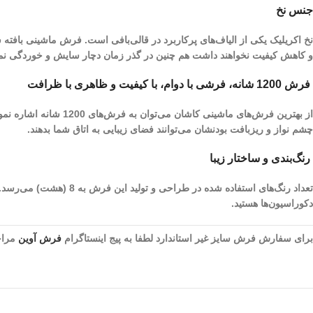
جنس نخ
نخ اکریلیک یکی از الیاف­‌های پرکاربرد در قالی‌بافی است. فرش ماشینی بافته
و کاهش کیفیت نخواهند داشت هم چنین در گذر زمان دچار سایش و خوردگی نم
فرش 1200 شانه، فرشی با دوام، با کیفیت و ظاهری با ظرافت
چشم نواز و ریز‌بافت بودنشان می‌توانند فضای زیبایی به اتاق شما بدهند.
رنگ‌بندی و ساختار زیبا
تعداد رنگ‌های استفاده 
دکوراسیون‌ها هستید.
برای سفارش فرش سایز غیر استاندارد لطفا به پیج اینستاگرام
فرش آوین
مراجع