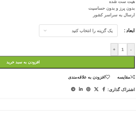
هیت ست شده
بدون پرز و بدون حساسیت
ارسال به سراسر کشور
ابعاد
+
-
افزودن به سبد خرید
مقایسه
افزودن به علاقه‌مندی
اشتراک گذاری: