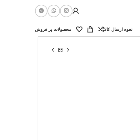
نحوه ارسال کالا
محصولات پر فروش