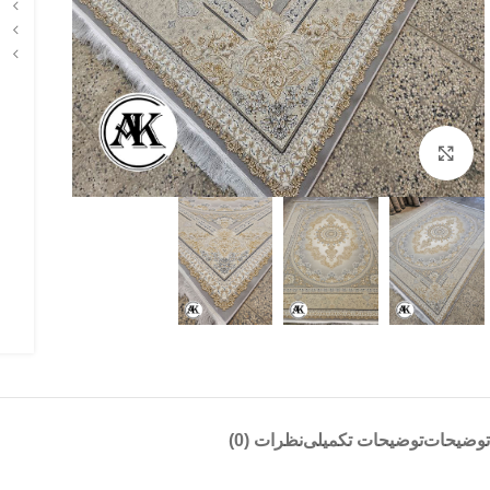
بزرگنمایی تصویر
توضیحات
توضیحات تکمیلی
نظرات (0)