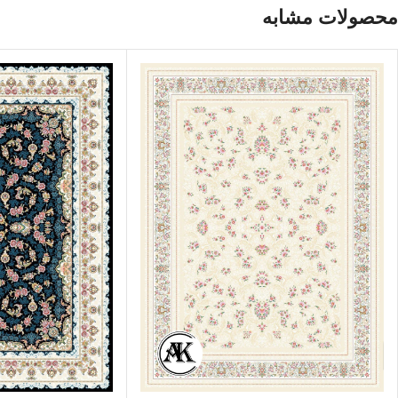
محصولات مشابه