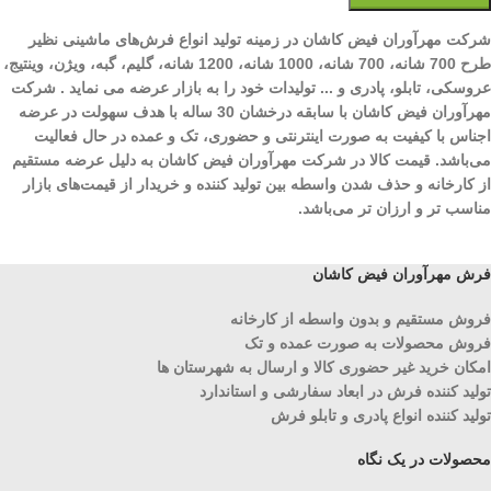
شرکت مهرآوران فیض کاشان در زمینه تولید انواع فرش‌های ماشینی نظیر
طرح 700 شانه، 700 شانه، 1000 شانه، 1200 شانه، گلیم، گبه، ویژن، وینتیج،
عروسکی، تابلو، پادری و ... تولیدات خود را به بازار عرضه می نماید . شرکت
مهرآوران فیض کاشان با سابقه درخشان 30 ساله با هدف سهولت در عرضه
اجناس با کیفیت به صورت اینترنتی و حضوری، تک و عمده در حال فعالیت
می‌باشد. قیمت کالا در شرکت مهرآوران فیض کاشان به دلیل عرضه مستقیم
از کارخانه و حذف شدن واسطه بین تولید کننده و خریدار از قیمت‌های بازار
مناسب تر و ارزان تر می‌باشد.
فرش مهرآوران فیض کاشان
فروش مستقیم و بدون واسطه از کارخانه
فروش محصولات به صورت عمده و تک
امکان خرید غیر حضوری کالا و ارسال به شهرستان ها
تولید کننده فرش در ابعاد سفارشی و استاندارد
تولید کننده انواع پادری و تابلو فرش
محصولات در یک نگاه