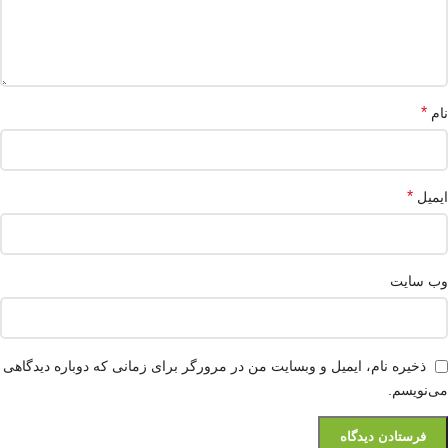
*
نام
*
ایمیل
وب‌ سایت
ذخیره نام، ایمیل و وبسایت من در مرورگر برای زمانی که دوباره دیدگاهی
می‌نویسم.