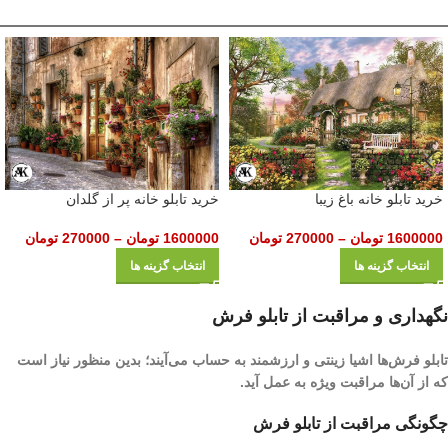
خرید تابلو خانه باغ زیبا
خرید تابلو خانه پر از گلدان
1600000
تومان
–
270000
تومان
1600000
تومان
–
270000
تومان
انتخاب گزینه ها
انتخاب گزینه ها
نگهداری و مراقبت از تابلو فرش
تابلو فرش‌ها اشیا زینتی و ارزشمند به حساب می‌آیند؛ بدین منظور نیاز است
که از آن‌ها مراقبت ویژه به عمل آید.
چگونگی مراقبت از تابلو فرش