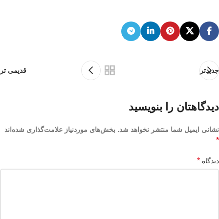
جدیدتر
قدیمی تر
دیدگاهتان را بنویسید
نشانی ایمیل شما منتشر نخواهد شد.
بخش‌های موردنیاز علامت‌گذاری شده‌اند
*
*
دیدگاه