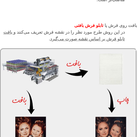
بافت روی فرش یا
تابلو فرش بافتی
در این روش طرح مورد نظر را در نقشه فرش تعریف می‌کنند و
بافت
تابلو فرش بر اساس نقشه صورت می‌گیرد
.