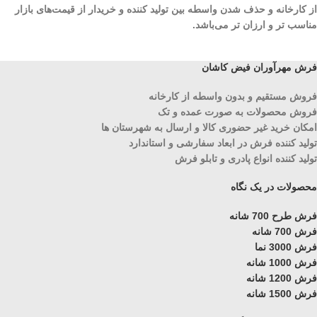
از کارخانه و حذف شدن واسطه بین تولید کننده و خریدار از قیمت‌های بازار
مناسب تر و ارزان تر می‌باشد.
فرش مهرآوران فیض کاشان
فروش مستقیم و بدون واسطه از کارخانه
فروش محصولات به صورت عمده و تک
امکان خرید غیر حضوری کالا و ارسال به شهرستان ها
تولید کننده فرش در ابعاد سفارشی و استاندارد
تولید کننده انواع پادری و تابلو فرش
محصولات در یک نگاه
فرش طرح 700 شانه
فرش 700 شانه
فرش 3000 نما
فرش 1000 شانه
فرش 1200 شانه
فرش 1500 شانه