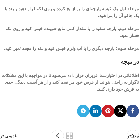
مرحله اول:یک کیسه پارچه‌ای را پر از یخ کرده و روی لکه قرار دهید و بعد با
یک چاقو آن را بتراشید.
مرحله دوم: پارچه سفید را با مقدار کمی مایع شوینده خیس کنید و روی لکه
فشار دهید.
مرحله سوم: پارچه دیگری را با آب ولرم خیس کنید و لکه را مجدد تمیز کنید.
در نتیجه
اطلاعاتی در اختیارشما عزیزان قرار داده می‌شود تا در مواجهه با این مشکلات
ناگوار به راحتی بتوانید از فرش خود مراقبت کنید و از هر آسیب دیدگی جدی
به فرش خود داری کنید.
جدیدتر
قدیمی تر