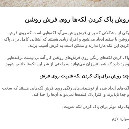
روش پاک کردن لکه‌ها روی فرش روشن
یکی از مشکلاتی ‌که برای فرش پیش می‌آید لکه‌هایی است که روی فرش
روشن یا سفید ایجاد می‌شود و افراد زیادی هستند که آشنایی کامل برای پاک
کردن این لکه هارا ندارند و ممکن است به فرش آسیب بزنند.
پاک کردن لکه‌های رنگی روی فرش‌های روشن کار آسانی نیست ترفندهایی
وجود دارد که شما عزیزان می‌توانید به راحتی از شر این لکه‌ها خلاص شوید.
چند روش برای پاک کردن لکه شربت روی فرش
لکه‌های ایجاد شده از نوشیدنی‌های رنگی روی فرش لکه‌هایی هستند که سخت
و جدا ناپذیرند و اکثرا پاک کننده‌ها نمی‌تواند آن‌ها را جدا کند.
یک راه موثر برای پاک کردن لکه شربت:
موارد لازم