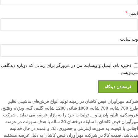
*
ایمیل
وب‌ سایت
ذخیره نام، ایمیل و وبسایت من در مرورگر برای زمانی که دوباره دیدگاهی
می‌نویسم.
شرکت مهرآوران فیض کاشان در زمینه تولید انواع فرش‌های ماشینی نظیر
طرح 700 شانه، 700 شانه، 1000 شانه، 1200 شانه، گلیم، گبه، ویژن، وینتیج،
عروسکی، تابلو، پادری و ... تولیدات خود را به بازار عرضه می نماید . شرکت
مهرآوران فیض کاشان با سابقه درخشان 30 ساله با هدف سهولت در عرضه
اجناس با کیفیت به صورت اینترنتی و حضوری، تک و عمده در حال فعالیت
می‌باشد. قیمت کالا در شرکت مهرآوران فیض کاشان به دلیل عرضه مستقیم