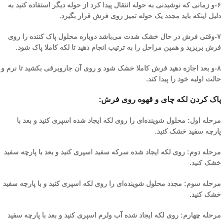
۶-و زمانی که نوشیدنی به حوله انتقال پیدا کرد از حوله دیگر استفاده کنید به
دلیل اینکه باید مجدد یک حوله تمیز روی فرش قرار بگیرد.
۷-وقتی فرش در حال خشک شدت می‌باشد دوباره محلول پاک کننده را روی
فرش بریزید و همین مراحل را به ترتیب انجام دهید تا لکه کاملا پاک شود.
۸-و بعد اجازه دهید فرش کاملا خشک شود و روی آن جاروبرقی بکشید تا نرم و
حالت اولیه خود را پیدا کند.
پاک کردن لکه چای و قهوه روی فرش:
مرحله اول: محلول شوینده‌ای را روی لکه ایجاد شده اسپری کنید و بعد با
پارچه سفید خشک کنید.
مرحله دوم: روی لکه ایجاد شده سرکه سفید اسپری کنید و بعد با پارچه سفید
خشک کنید.
مرحله سوم: مجدد محلول شوینده‌ای را روی لکه اسپری کنید و با پارچه سفید
خشک کنید.
مرحله چهارم: روی لکه ایجاد شده آب ولرم اسپری کنید و بعد با پارچه سفید