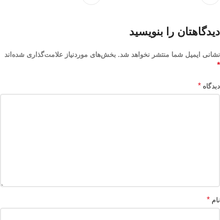
دیدگاهتان را بنویسید
نشانی ایمیل شما منتشر نخواهد شد.
بخش‌های موردنیاز علامت‌گذاری شده‌اند
*
*
دیدگاه
*
نام