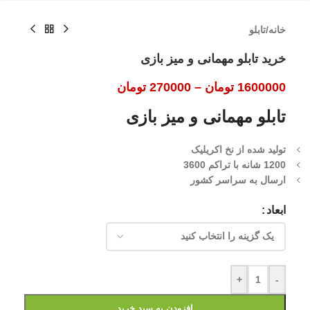
خانه
/
تابلو
خرید تابلو مهمانی و میز بازی
1600000
تومان
–
270000
تومان
تابلو مهمانی و میز بازی
تولید شده از نخ اکریلیک
1200 شانه با تراکم 3600
ارسال به سراسر کشور
ابعاد
+
-
افزودن به سبد خرید