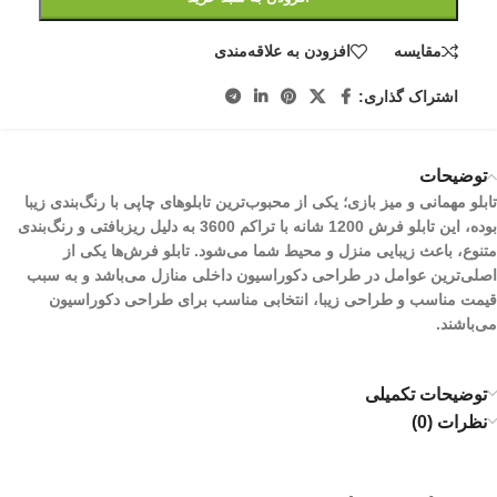
مقایسه
افزودن به علاقه‌مندی
اشتراک گذاری:
توضیحات
تابلو مهمانی و میز بازی؛ یکی از محبوب‌ترین تابلوهای چاپی با رنگ‌بندی زیبا
بوده، این تابلو فرش 1200 شانه با تراکم 3600 به دلیل ریزبافتی و رنگ‌بندی
متنوع، باعث زیبایی منزل و محیط شما می‌شود. تابلو فرش‌ها یکی از
اصلی‌ترین عوامل در طراحی دکوراسیون داخلی منازل می‌باشد و به سبب
قیمت مناسب و طراحی زیبا، انتخابی مناسب برای طراحی دکوراسیون
می‌باشند.
توضیحات تکمیلی
نظرات (0)