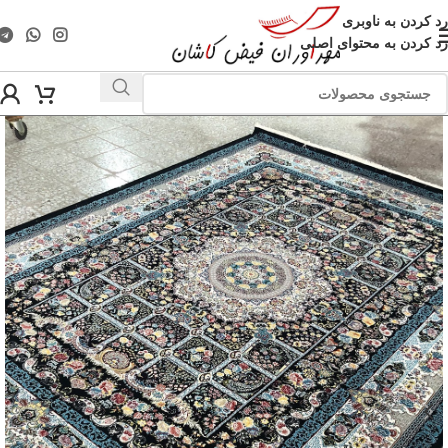
رد کردن به ناوبری
رد کردن به محتوای اصلی