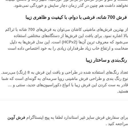
نخواهند داشت هم چنین در گذر زمان دچار سایش و خوردگی نمی‌شود.
فرش 700 شانه، فرشی با دوام، با کیفیت و ظاهری زیبا
از بهترین فرش‌های ماشینی کاشان می‌توان به فرش‌های 700 شانه با تراکم
بالا اشاره نمود. برای بافت این فرش‌ها از دستگاه‌های مختلفی استفاده
می‌شود که معروف ترین آن‌ها (HCPx2) است. این مدل فرش‌ها به دلیل
ضخامت و ارتفاع خاب زیاد طرفداران زیادی را به خود اختصاص داده است
رنگ‌بندی و ساختار زیبا
تعداد رنگ‌های استفاده شده در طراحی و بافت این فرش به 8 (رنگ) می‌رسد.
نوع رنگ بندی و طراحی فرش ماشینی رویا سرمه‌ای به گونه‌ای است که شما
قادر به ست کردن این فرش زیبا با انواع دکوراسیون‌های جدید، سنتی و …
هستید.
برای سفارش فرش سایز غیر استاندارد لطفا به پیج اینستاگرام
فرش آوین
مراجعه کنید .