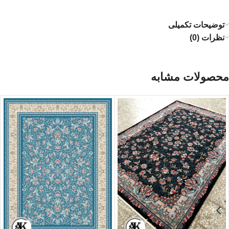
توضیحات تکمیلی
نظرات (0)
محصولات مشابه