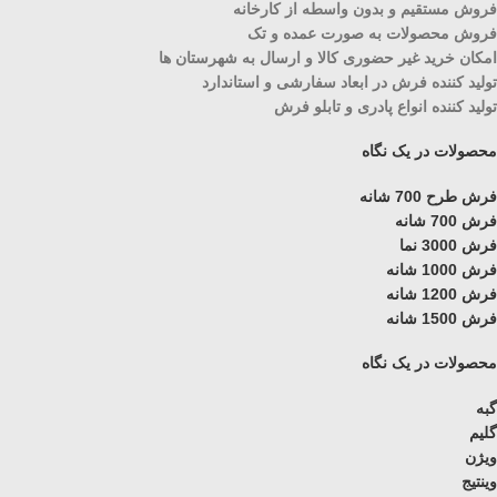
فروش مستقیم و بدون واسطه از کارخانه
فروش محصولات به صورت عمده و تک
امکان خرید غیر حضوری کالا و ارسال به شهرستان ها
تولید کننده فرش در ابعاد سفارشی و استاندارد
تولید کننده انواع پادری و تابلو فرش
محصولات در یک نگاه
فرش طرح 700 شانه
فرش 700 شانه
فرش 3000 نما
فرش 1000 شانه
فرش 1200 شانه
فرش 1500 شانه
محصولات در یک نگاه
گبه
گلیم
ویژن
وینتیج