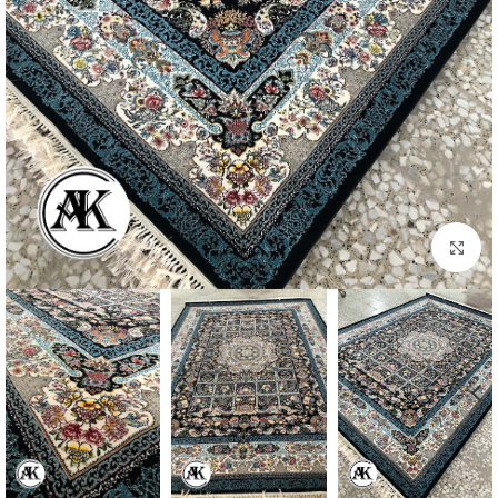
بزرگنمایی تصویر