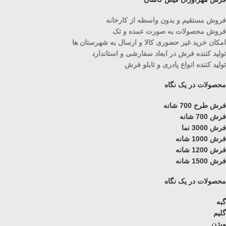
فروش مستقیم و بدون واسطه از کارخانه
فروش محصولات به صورت عمده و تک
امکان خرید غیر حضوری کالا و ارسال به شهرستان ها
تولید کننده فرش در ابعاد سفارشی و استاندارد
تولید کننده انواع پادری و تابلو فرش
محصولات در یک نگاه
فرش طرح 700 شانه
فرش 700 شانه
فرش 3000 نما
فرش 1000 شانه
فرش 1200 شانه
فرش 1500 شانه
محصولات در یک نگاه
گبه
گلیم
ویژن