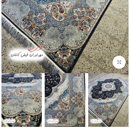
بزرگنمایی تصویر