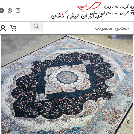
رد کردن به ناوبری
رد کردن به محتوای اصلی