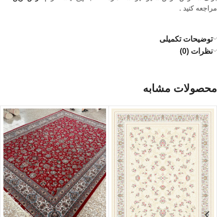
مراجعه کنید .
توضیحات تکمیلی
نظرات (0)
محصولات مشابه