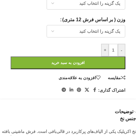
وزن ( بر اساس فرش 12 متری)
+
-
افزودن به سبد خرید
مقایسه
افزودن به علاقه‌مندی
اشتراک گذاری:
توضیحات
جنس نخ
نخ اکریلیک یکی از الیاف­‌های پرکاربرد در قالی‌بافی است. فرش ماشینی بافته