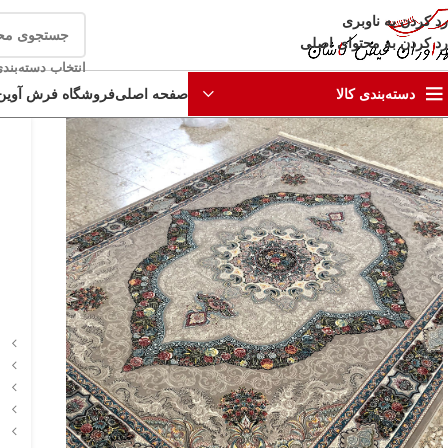
رد کردن به ناوبری
رد کردن به محتوای اصلی
انتخاب دسته‌بند
صفحه اصلی
فروشگاه فرش آوین
دسته‌بندی کالا