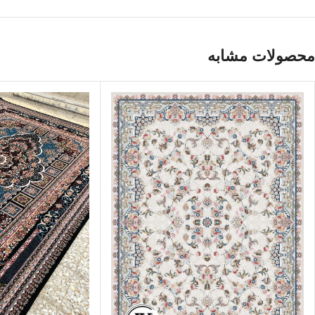
محصولات مشابه