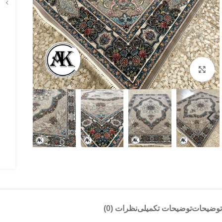
بزرگنمایی تصویر
توضیحات
توضیحات تکمیلی
نظرات (0)