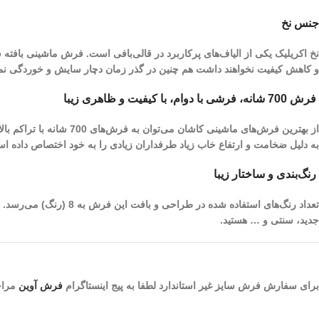
جنس نخ
نخ اکریلیک یکی از الیاف­‌های پرکاربرد در قالی‌بافی است. فرش ماشینی بافته
و کاهش کیفیت نخواهند داشت هم چنین در گذر زمان دچار سایش و خوردگی نم
فرش 700 شانه، فرشی با دوام، با کیفیت و ظاهری زیبا
به دلیل ضخامت و ارتفاع خاب زیاد طرفداران زیادی را به خود اختصاص داده ا
رنگ‌بندی و ساختار زیبا
تعداد رنگ‌های استفاده 
جدید، سنتی و … هستید.
برای سفارش فرش سایز غیر استاندارد لطفا به پیج اینستاگرام
فرش آوین
مراجع