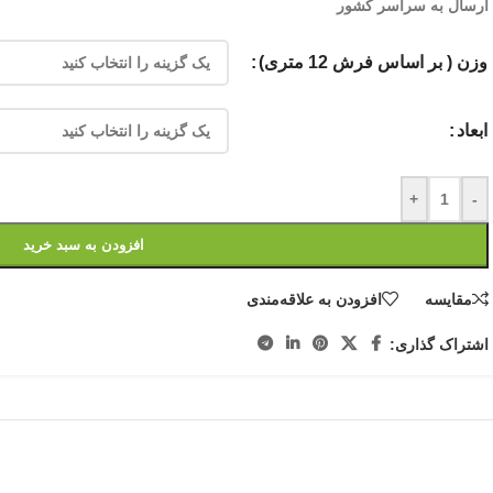
ارسال به سراسر کشور
وزن ( بر اساس فرش 12 متری)
ابعاد
+
-
افزودن به سبد خرید
مقایسه
افزودن به علاقه‌مندی
اشتراک گذاری: