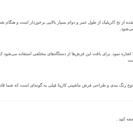
 شده از نخ اکریلیک از طول عمر و دوام بسیار بالایی برخوردار است و هنگام ش
ی‌شود.
ست
شده در طراحی و بافت این فرش به 8 (رنگ) می‌رسد. نوع رنگ بندی و طراحی فرش ماشینی کارینا فیلی به گونه
ه کنید .