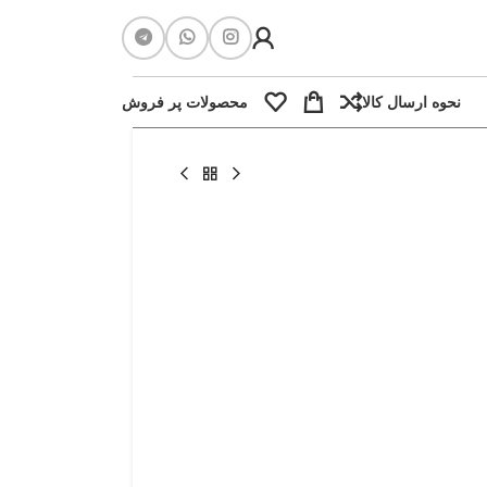
نحوه ارسال کالا
محصولات پر فروش