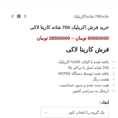
خانه
/
700 شانه
/
اکریلیک
خرید فرش اکریلیک 700 شانه کارینا لاکی
60000000
تومان
–
28500000
تومان
فرش کارینا لاکی
بافته شده با الیاف 100% اکریلیک
700 شانه اصل با تراکم بالا
بافته شده توسط دستگاه HCPX2
هشت رنگ
هیت ست شده و بدون حساسیت
ارسال به سراسر کشور
ابعاد