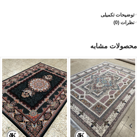
توضیحات تکمیلی
نظرات (0)
محصولات مشابه