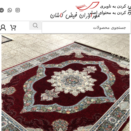
رد کردن به ناوبری
رد کردن به محتوای اصلی