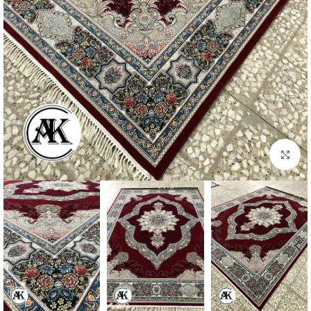
بزرگنمایی تصویر