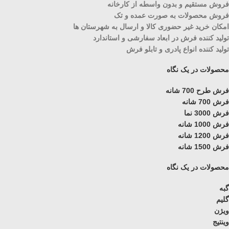
فروش مستقیم و بدون واسطه از کارخانه
فروش محصولات به صورت عمده و تک
امکان خرید غیر حضوری کالا و ارسال به شهرستان ها
تولید کننده فرش در ابعاد سفارشی و استاندارد
تولید کننده انواع پادری و تابلو فرش
محصولات در یک نگاه
فرش طرح 700 شانه
فرش 700 شانه
فرش 3000 نما
فرش 1000 شانه
فرش 1200 شانه
فرش 1500 شانه
محصولات در یک نگاه
گبه
گلیم
ویژن
وینتیج