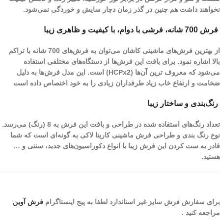
نخواهند داشت هم چنین در گذر زمان دچار سایش و خوردگی نمی‌شود.
فرش 700 شانه، فرشی با دوام، با کیفیت و ظاهری زیبا
از بهترین فرش‌های ماشینی کاشان می‌توان به فرش‌های 700 شانه با تراکم
بالا اشاره نمود. برای بافت این فرش‌ها از دستگاه‌های مختلفی استفاده
می‌شود که معروف ترین آن‌ها (HCPx2) است. این مدل فرش‌ها به دلیل
ضخامت و ارتفاع خاب زیاد طرفداران زیادی را به خود اختصاص داده است
رنگ‌بندی و ساختار زیبا
تعداد رنگ‌های استفاده شده در طراحی و بافت این فرش به 8 (رنگ) می‌رسد.
نوع رنگ بندی و طراحی فرش ماشینی کارینا لاکی به گونه‌ای است که شما
قادر به ست کردن این فرش زیبا با انواع دکوراسیون‌های جدید، سنتی و …
هستید.
برای سفارش فرش سایز غیر استاندارد لطفا به پیج اینستاگرام
فرش آوین
مراجعه کنید .