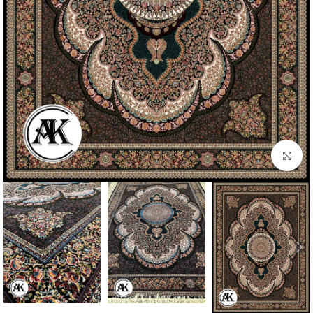
بزرگنمایی تصویر