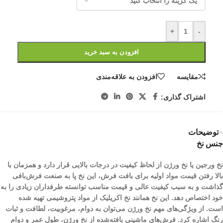
+
-
افزودن به سبد خرید
مقایسه
افزودن به علاقه‌مندی
اشتراک گذاری:
توضیحات
جنس نخ
نخ ورجین یا نخ ورژن از لحاظ کیفیت در درجات بالایی قرار دارد و همزمان با
بالا رفتن قیمت مواد اولیه برای بافت فرش، این نخ پا به صنعت فرش‌بافی
گذاشت و به سبب کیفیت عالی و قیمت مناسب توانسته طرفداران زیادی را به
خود اختصاص دهد. این نخ همانند نخ اکریلیک از مواد پتروشیمی تهیه شده
است. از ویژگی‌های مهم نخ ورژن می‌توان به دوام، مرغوبیت، لطافت و ثبات
رنگ اشاره کرد. فرش‌های ماشینی بافته‌شده از نخ ورژن، طول عمر و دوام