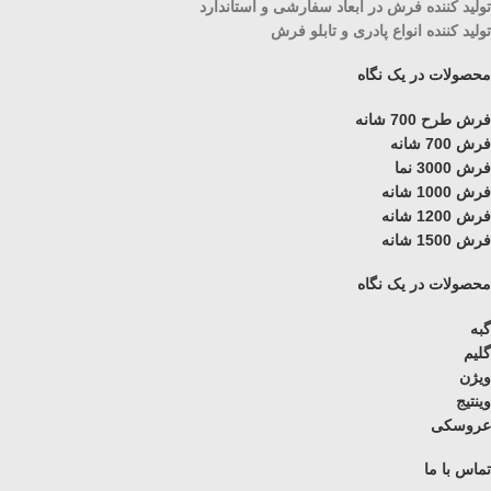
تولید کننده فرش در ابعاد سفارشی و استاندارد
تولید کننده انواع پادری و تابلو فرش
محصولات در یک نگاه
فرش طرح 700 شانه
فرش 700 شانه
فرش 3000 نما
فرش 1000 شانه
فرش 1200 شانه
فرش 1500 شانه
محصولات در یک نگاه
گبه
گلیم
ویژن
وینتیج
عروسکی
تماس با ما