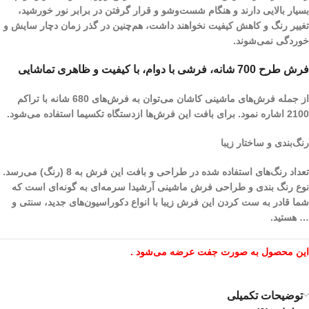
بسیار بالایی دارند و هنگام شست‌و‌شو و قرار گرفتن در برابر نور خورشید،
تغییر رنگ و کاهش کیفیت نخواهند داشت، هم‌چنین در گذر زمان دچار سایش و
خوردگی نمی‌شوند.
فرش طرح 700 شانه، فرشی با دوام، با کیفیت و ظاهری تماشایی
از جمله فرش‌های ماشینی کاشان می‌توان به فرش‌های 680 شانه با تراکم
2100 اشاره نمود. برای بافت این فرش‌ها ازدستگاه تکسیما استفاده می‌شود.
رنگ‌بندی و ساختار زیبا
تعداد رنگ‌های استفاده شده در طراحی و بافت این فرش به 8 (رنگ) می‌رسد.
نوع رنگ بندی و طراحی فرش ماشینی آرشیدا سرمه‌ای به گونه‌ای است که
شما قادر به ست کردن این فرش زیبا با انواع دکوراسیون‌های جدید، سنتی و
… هستید.
این محصول به صورت جفت عرضه می‌شود .
توضیحات تکمیلی