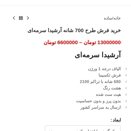
خانه
/
ساده
خرید فرش طرح 700 شانه آرشیدا سرمه‌ای
13000000
تومان
–
6600000
تومان
آرشیدا سرمه‌ای
الیاف درجه 1 ورژن
فرش تکسیما
680 شانه با تراکم 2100
هشت رنگ
هیت ست شده
بدون پرز و بدون حساسیت
ارسال به سراسر کشور
ابعاد