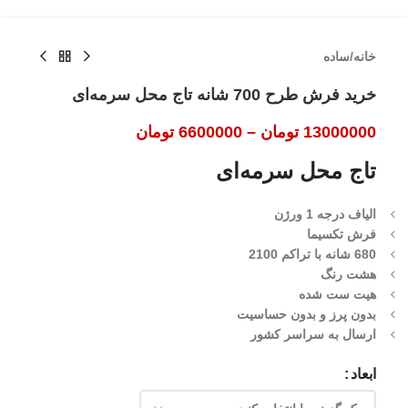
خانه
/
ساده
خرید فرش طرح 700 شانه تاج محل سرمه‌ای
13000000
تومان
–
6600000
تومان
تاج محل سرمه‌ای
الیاف درجه 1 ورژن
فرش تکسیما
680 شانه با تراکم 2100
هشت رنگ
هیت ست شده
بدون پرز و بدون حساسیت
ارسال به سراسر کشور
ابعاد