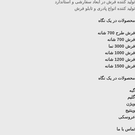
تولید کننده فرش در ابعاد سفارشی و استاندارد
تولید کننده انواع پادری و تابلو فرش
محصولات در یک نگاه
فرش طرح 700 شانه
فرش 700 شانه
فرش 3000 نما
فرش 1000 شانه
فرش 1200 شانه
فرش 1500 شانه
محصولات در یک نگاه
گبه
گلیم
ویژن
وینتیج
عروسکی
تماس با ما