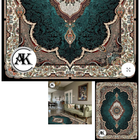
بزرگنمایی تصویر