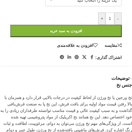
+
-
افزودن به سبد خرید
مقایسه
افزودن به علاقه‌مندی
اشتراک گذاری:
توضیحات
جنس نخ
نخ ورجین یا نخ ورژن از لحاظ کیفیت در درجات بالایی قرار دارد و همزمان با
بالا رفتن قیمت مواد اولیه برای بافت فرش، این نخ پا به صنعت فرش‌بافی
گذاشت و به سبب کیفیت عالی و قیمت مناسب توانسته طرفداران زیادی را به
خود اختصاص دهد. این نخ همانند نخ اکریلیک از مواد پتروشیمی تهیه شده
است. از ویژگی‌های مهم نخ ورژن می‌توان به دوام، مرغوبیت، لطافت و ثبات
رنگ اشاره کرد. فرش‌های ماشینی بافته‌شده از نخ ورژن، طول عمر و دوام