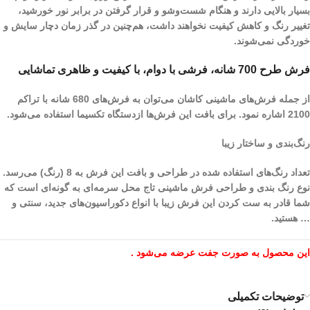
بسیار بالایی دارند و هنگام شست‌و‌شو و قرار گرفتن در برابر نور خورشید،
تغییر رنگ و کاهش کیفیت نخواهند داشت، هم‌چنین در گذر زمان دچار سایش و
خوردگی نمی‌شوند.
فرش طرح 700 شانه، فرشی با دوام، با کیفیت و ظاهری تماشایی
از جمله فرش‌های ماشینی کاشان می‌توان به فرش‌های 680 شانه با تراکم
2100 اشاره نمود. برای بافت این فرش‌ها ازدستگاه تکسیما استفاده می‌شود.
رنگ‌بندی و ساختار زیبا
تعداد رنگ‌های استفاده شده در طراحی و بافت این فرش به 8 (رنگ) می‌رسد.
نوع رنگ بندی و طراحی فرش ماشینی تاج محل سرمه‌ای به گونه‌ای است که
شما قادر به ست کردن این فرش زیبا با انواع دکوراسیون‌های جدید، سنتی و
… هستید.
این محصول به صورت جفت عرضه می‌شود .
توضیحات تکمیلی