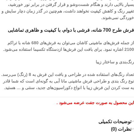
بسیار بالایی دارند و هنگام شست‌و‌شو و قرار گرفتن در برابر نور خورشید،
تغییر رنگ و کاهش کیفیت نخواهند داشت، هم‌چنین در گذر زمان دچار سایش و
خوردگی نمی‌شوند.
فرش طرح 700 شانه، فرشی با دوام، با کیفیت و ظاهری تماشایی
از جمله فرش‌های ماشینی کاشان می‌توان به فرش‌های 680 شانه با تراکم
2100 اشاره نمود. برای بافت این فرش‌ها ازدستگاه تکسیما استفاده می‌شود.
رنگ‌بندی و ساختار زیبا
تعداد رنگ‌های استفاده شده در طراحی و بافت این فرش به 8 (رنگ) می‌رسد.
نوع رنگ بندی و طراحی فرش ماشینی مانا آبی به گونه‌ای است که شما قادر
به ست کردن این فرش زیبا با انواع دکوراسیون‌های جدید، سنتی و … هستید.
این محصول به صورت جفت عرضه می‌شود .
توضیحات تکمیلی
نظرات (0)