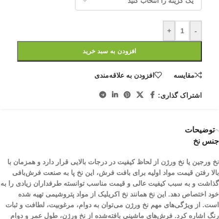
+
-
افزودن به سبد خرید
مقایسه
افزودن به علاقه‌مندی
اشتراک گذاری:
توضیحات
جنس نخ
نخ ورجین یا نخ ورژن از لحاظ کیفیت در درجات بالایی قرار دارد و همزمان با
بالا رفتن قیمت مواد اولیه برای بافت فرش، این نخ پا به صنعت فرش‌بافی
گذاشت و به سبب کیفیت عالی و قیمت مناسب توانسته طرفداران زیادی را به
خود اختصاص دهد. این نخ همانند نخ اکریلیک از مواد پتروشیمی تهیه شده
است. از ویژگی‌های مهم نخ ورژن می‌توان به دوام، مرغوبیت، لطافت و ثبات
رنگ اشاره کرد. فرش‌های ماشینی بافته‌شده از نخ ورژن، طول عمر و دوام