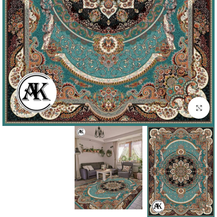
بزرگنمایی تصویر