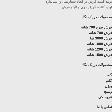
تولید کننده فرش در ابعاد سفارشی و استاندارد
تولید کننده انواع پادری و تابلو فرش
محصولات در یک نگاه
فرش طرح 700 شانه
فرش 700 شانه
فرش 3000 نما
فرش 1000 شانه
فرش 1200 شانه
فرش 1500 شانه
محصولات در یک نگاه
گبه
گلیم
ویژن
وینتیج
عروسکی
تماس با ما