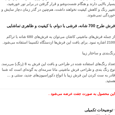
بسیار بالایی دارند و هنگام شست‌و‌شو و قرار گرفتن در برابر نور خورشید،
تغییر رنگ و کاهش کیفیت نخواهند داشت، هم‌چنین در گذر زمان دچار سایش و
خوردگی نمی‌شوند.
فرش طرح 700 شانه، فرشی با دوام، با کیفیت و ظاهری تماشایی
از جمله فرش‌های ماشینی کاشان می‌توان به فرش‌های 680 شانه با تراکم
2100 اشاره نمود. برای بافت این فرش‌ها ازدستگاه تکسیما استفاده می‌شود.
رنگ‌بندی و ساختار زیبا
تعداد رنگ‌های استفاده شده در طراحی و بافت این فرش به 8 (رنگ) می‌رسد.
نوع رنگ بندی و طراحی فرش ماشینی مانا سرمه‌ای به گونه‌ای است که شما
قادر به ست کردن این فرش زیبا با انواع دکوراسیون‌های جدید، سنتی و …
هستید.
این محصول به صورت جفت عرضه می‌شود .
توضیحات تکمیلی