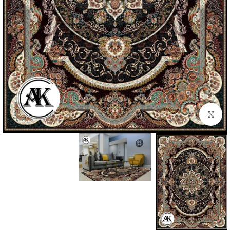
بزرگنمایی تصویر