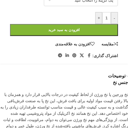
+
-
افزودن به سبد خرید
مقایسه
افزودن به علاقه‌مندی
اشتراک گذاری:
توضیحات
جنس نخ
نخ ورجین یا نخ ورژن از لحاظ کیفیت در درجات بالایی قرار دارد و همزمان با
بالا رفتن قیمت مواد اولیه برای بافت فرش، این نخ پا به صنعت فرش‌بافی
گذاشت و به سبب کیفیت عالی و قیمت مناسب توانسته طرفداران زیادی را به
خود اختصاص دهد. این نخ همانند نخ اکریلیک از مواد پتروشیمی تهیه شده
است. از ویژگی‌های مهم نخ ورژن می‌توان به دوام، مرغوبیت، لطافت و ثبات
رنگ اشاره کرد. فرش‌های ماشینی بافته‌شده از نخ ورژن، طول عمر و دوام