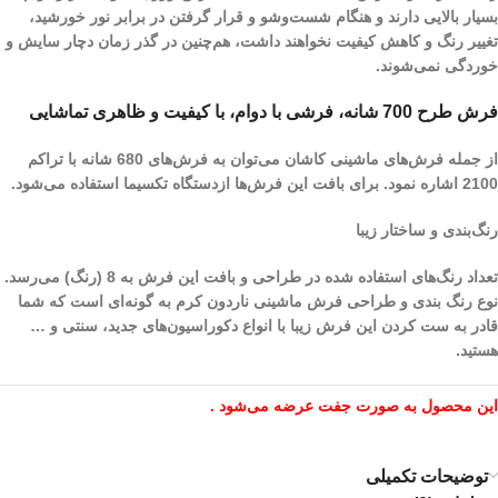
بسیار بالایی دارند و هنگام شست‌و‌شو و قرار گرفتن در برابر نور خورشید،
تغییر رنگ و کاهش کیفیت نخواهند داشت، هم‌چنین در گذر زمان دچار سایش و
خوردگی نمی‌شوند.
فرش طرح 700 شانه، فرشی با دوام، با کیفیت و ظاهری تماشایی
از جمله فرش‌های ماشینی کاشان می‌توان به فرش‌های 680 شانه با تراکم
2100 اشاره نمود. برای بافت این فرش‌ها ازدستگاه تکسیما استفاده می‌شود.
رنگ‌بندی و ساختار زیبا
تعداد رنگ‌های استفاده شده در طراحی و بافت این فرش به 8 (رنگ) می‌رسد.
نوع رنگ بندی و طراحی فرش ماشینی ناردون کرم به گونه‌ای است که شما
قادر به ست کردن این فرش زیبا با انواع دکوراسیون‌های جدید، سنتی و …
هستید.
این محصول به صورت جفت عرضه می‌شود .
توضیحات تکمیلی