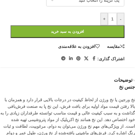
+
-
افزودن به سبد خرید
مقایسه
افزودن به علاقه‌مندی
اشتراک گذاری:
توضیحات
جنس نخ
نخ ورجین یا نخ ورژن از لحاظ کیفیت در درجات بالایی قرار دارد و همزمان با
بالا رفتن قیمت مواد اولیه برای بافت فرش، این نخ پا به صنعت فرش‌بافی
گذاشت و به سبب کیفیت عالی و قیمت مناسب توانسته طرفداران زیادی را به
خود اختصاص دهد. این نخ همانند نخ اکریلیک از مواد پتروشیمی تهیه شده
است. از ویژگی‌های مهم نخ ورژن می‌توان به دوام، مرغوبیت، لطافت و ثبات
رنگ اشاره کرد. فرش‌های ماشینی بافته‌شده از نخ ورژن، طول عمر و دوام