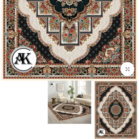
بزرگنمایی تصویر