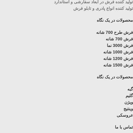
تولید کننده فرش در ابعاد سفارشی و استاندارد
تولید کننده انواع پادری و تابلو فرش
محصولات در یک نگاه
فرش طرح 700 شانه
فرش 700 شانه
فرش 3000 نما
فرش 1000 شانه
فرش 1200 شانه
فرش 1500 شانه
محصولات در یک نگاه
گبه
گلیم
ویژن
وینتیج
عروسکی
تماس با ما