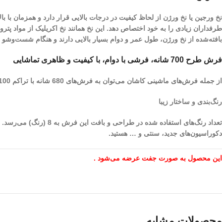
نخ ورجین یا نخ ورژن از لحاظ کیفیت در درجات بالایی قرار دارد و همزمان با
طرفداران زیادی را به خود اختصاص دهد. این نخ همانند نخ اکریلیک از مواد پ
بافته‌شده از نخ ورژن، طول عمر و دوام بسیار بالایی دارند و هنگام شست‌و‌ش
فرش طرح 700 شانه، فرشی با دوام، با کیفیت و ظاهری تماشایی
از جمله فرش‌های ماشینی کاشان می‌توان به فرش‌های 680 شانه با تراکم 2100 اشاره نمود. برای بافت این فرش‌ها ازدستگاه تکسیما استفاده می‌شود.
رنگ‌بندی و ساختار زیبا
تعداد رنگ‌های استفاده 
دکوراسیون‌های جدید، سنتی و … هستید.
این محصول به صورت جفت عرضه می‌شود .
محصولات مشابه