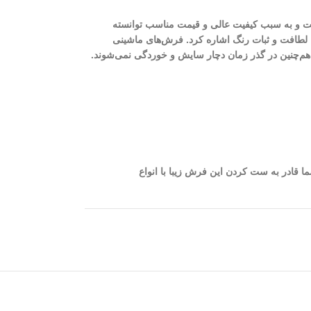
ذاشت و به سبب کیفیت عالی و قیمت مناسب توانسته
ت، لطافت و ثبات رنگ اشاره کرد. فرش‌های ماشینی
، هم‌چنین در گذر زمان دچار سایش و خوردگی نمی‌شوند.
نه‌ای است که شما قادر به ست کردن این فرش زیبا با انواع