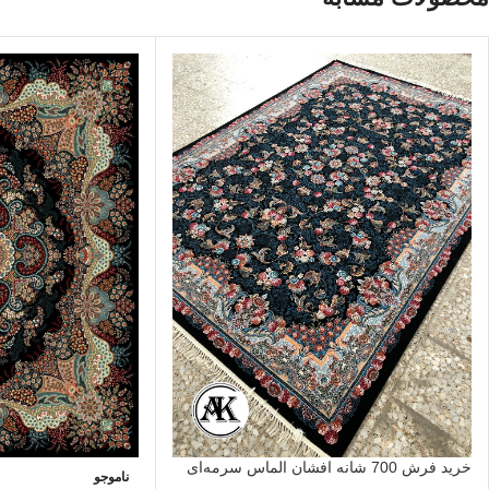
خرید فرش 700 شانه افشان الماس سرمه‌ای
ناموجو