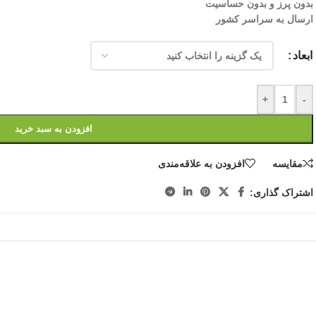
بدون پرز و بدون حساسیت
ارسال به سراسر کشور
ابعاد
+
-
افزودن به سبد خرید
مقایسه
افزودن به علاقه‌مندی
اشتراک گذاری: