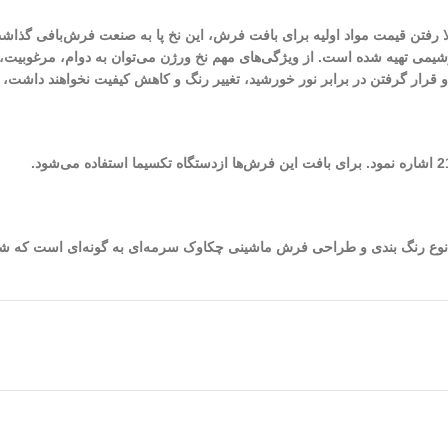
 بالا رفتن قیمت مواد اولیه برای بافت فرش، این نخ پا به صنعت فرش‌بافی گ
تروشیمی تهیه شده است. از ویژگی‌های مهم نخ ورژن می‌توان به دوام، مرغوبی
و و قرار گرفتن در برابر نور خورشید، تغییر رنگ و کاهش کیفیت نخواهند داشت
شده در طراحی و بافت این فرش به 8 (رنگ) می‌رسد. نوع رنگ بندی و طراحی فرش ماشینی چکاوک سرمه‌ای به گو