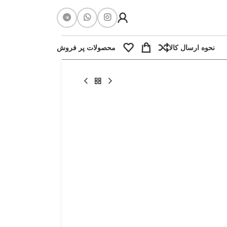
نحوه ارسال کالا
محصولات پر فروش