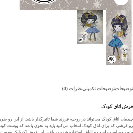
توضیحات
توضیحات تکمیلی
نظرات (0)
فرش اتاق کودک
چیدمان اتاق کودک می‌تواند در روحیه فرزند شما تاثیرگذار باشد. از این رو 
رو فرشی که برای اتاق کودک انتخاب می‌کنید باید به نحوی باشد که پوست کو
بدون حساسیت است و الیاف استفاده شده در بافت این فرش اکریلیک بوده، در 