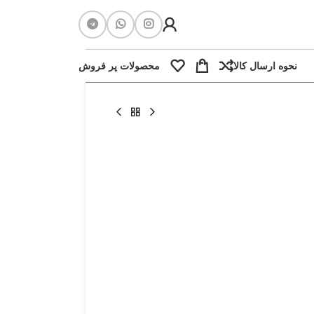
نحوه ارسال کالا
محصولات پر فروش