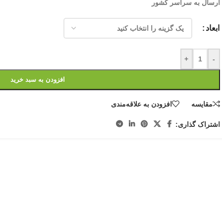
ارسال به سراسر کشور
ابعاد
+
-
افزودن به سبد خرید
مقایسه
افزودن به علاقه‌مندی
اشتراک گذاری: