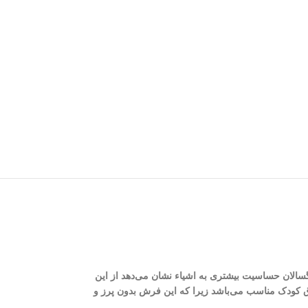
گسالان حساسیت بیشتری به اشیاء نشان می‌دهد از این
ق کودک مناسب می‌باشد زیرا که این فرش بدون پرز و