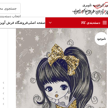
رد کردن به ناوبری
رد کردن به محتوای اصلی
انتخاب دسته‌بند
صفحه اصلی
فروشگاه فرش آوین
دسته‌بندی کالا
ناموجود