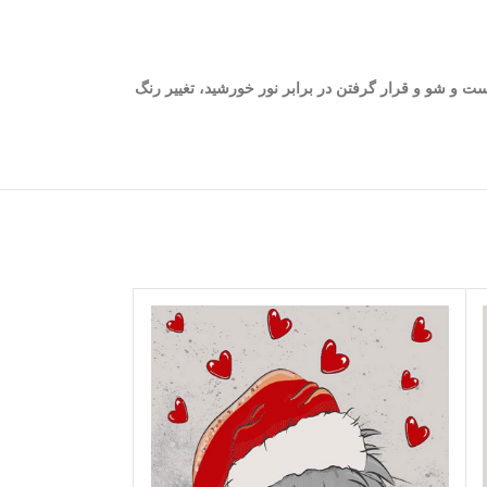
ست و شو و قرار گرفتن در برابر نور خورشید، تغییر رنگ