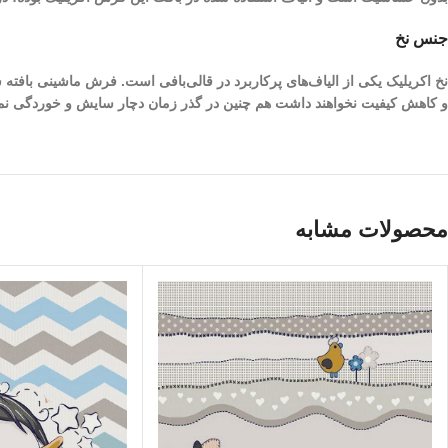
جنس نخ
نخ اکریلیک یکی از الیاف­‌های پرکاربرد در قالی‌بافی است. فرش ماشینی بافته
و کاهش کیفیت نخواهند داشت هم چنین در گذر زمان دچار سایش و خوردگی نم
محصولات مشابه