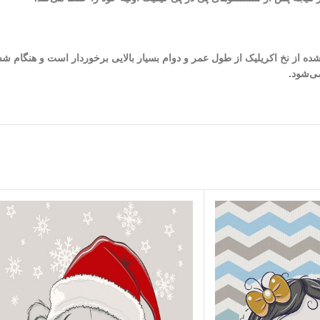
 شده از نخ اکریلیک از طول عمر و دوام بسیار بالایی برخوردار است و هنگام ش
ی‌شود.