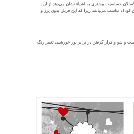
گسالان حساسیت بیشتری به اشیاء نشان می‌دهد از این
ق کودک مناسب می‌باشد زیرا که این فرش بدون پرز و
ست و شو و قرار گرفتن در برابر نور خورشید، تغییر رنگ