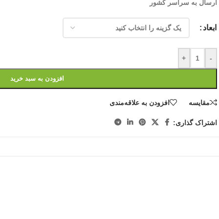
ارسال به سراسر کشور
ابعاد
+
-
افزودن به سبد خرید
مقایسه
افزودن به علاقه‌مندی
اشتراک گذاری: