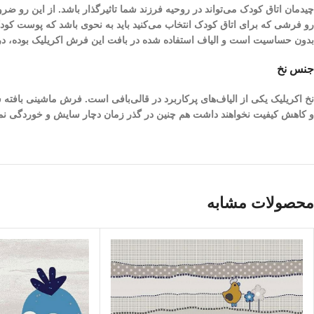
چیدمان اتاق کودک می‌تواند در روحیه فرزند شما تاثیرگذار باشد. از این رو 
رو فرشی که برای اتاق کودک انتخاب می‌کنید باید به نحوی باشد که پوست کو
بدون حساسیت است و الیاف استفاده شده در بافت این فرش اکریلیک بوده، در 
جنس نخ
نخ اکریلیک یکی از الیاف­‌های پرکاربرد در قالی‌بافی است. فرش ماشینی بافته
و کاهش کیفیت نخواهند داشت هم چنین در گذر زمان دچار سایش و خوردگی نم
محصولات مشابه