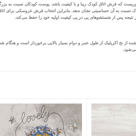
ضروریست که فرش اتاق کودک زیبا و با کیفیت باشد. پوست کودکان نسبت به بزر
دک نسبت به آن حساسیتی نشان ندهد. بنابراین انتخاب فرش عروسکی برای اتا
نتیجه پس از شستشو‌های پی در پی کیفیت اولیه خود را حفظ می‌کند.
 شده از نخ اکریلیک از طول عمر و دوام بسیار بالایی برخوردار است و هنگام ش
ی‌شود.