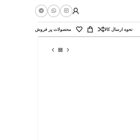
نحوه ارسال کالا
محصولات پر فروش