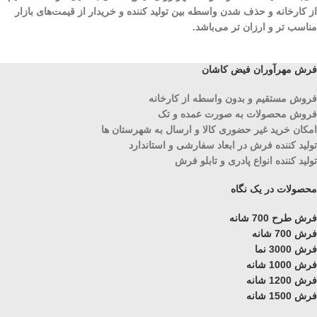
از کارخانه و حذف شدن واسطه بین تولید کننده و خریدار از قیمت‌های بازار
مناسب تر و ارزان تر می‌باشد.
فرش مهرآوران فیض کاشان
فروش مستقیم و بدون واسطه از کارخانه
فروش محصولات به صورت عمده و تک
امکان خرید غیر حضوری کالا و ارسال به شهرستان ها
تولید کننده فرش در ابعاد سفارشی و استاندارد
تولید کننده انواع پادری و تابلو فرش
محصولات در یک نگاه
فرش طرح 700 شانه
فرش 700 شانه
فرش 3000 نما
فرش 1000 شانه
فرش 1200 شانه
فرش 1500 شانه