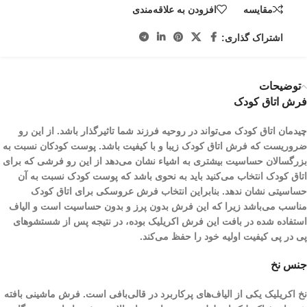
مقایسه
افزودن به علاقه‌مندی
اشتراک گذاری:
توضیحات
فرش اتاق کودک
چیدمان اتاق کودک می‌تواند در روحیه فرزند شما تاثیرگذار باشد. از این رو
ضروریست که فرش اتاق کودک زیبا و با کیفیت باشد. پوست کودکان نسبت به
بزرگسالان حساسیت بیشتری به اشیاء نشان می‌دهد از این رو فرشی که برای
اتاق کودک انتخاب می‌کنید باید به نحوی باشد که پوست کودک نسبت به آن
حساسیتی نشان ندهد. بنابراین انتخاب فرش عروسکی برای اتاق کودک
مناسب می‌باشد زیرا که این فرش بدون پرز و بدون حساسیت است و الیاف
استفاده شده در بافت این فرش اکریلیک بوده، در نتیجه پس از شستشو‌های
پی در پی کیفیت اولیه خود را حفظ می‌کند.
جنس نخ
نخ اکریلیک یکی از الیاف­‌های پرکاربرد در قالی‌بافی است. فرش ماشینی بافته