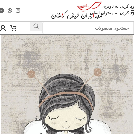
رد کردن به ناوبری
رد کردن به محتوای اصلی