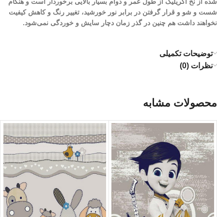
شده از نخ اکریلیک از طول عمر و دوام بسیار بالایی برخوردار است و هنگام
شست و شو و قرار گرفتن در برابر نور خورشید، تغییر رنگ و کاهش کیفیت
نخواهند داشت هم چنین در گذر زمان دچار سایش و خوردگی نمی‌شود.
توضیحات تکمیلی
نظرات (0)
محصولات مشابه