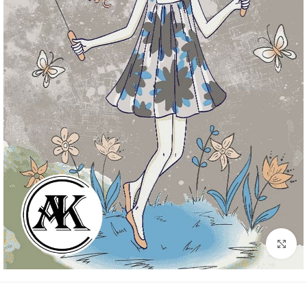
بزرگنمایی تصویر