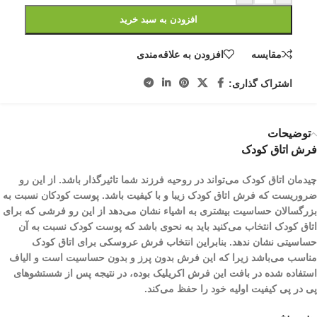
افزودن به سبد خرید
مقایسه
افزودن به علاقه‌مندی
اشتراک گذاری:
توضیحات
فرش اتاق کودک
چیدمان اتاق کودک می‌تواند در روحیه فرزند شما تاثیرگذار باشد. از این رو
ضروریست که فرش اتاق کودک زیبا و با کیفیت باشد. پوست کودکان نسبت به
بزرگسالان حساسیت بیشتری به اشیاء نشان می‌دهد از این رو فرشی که برای
اتاق کودک انتخاب می‌کنید باید به نحوی باشد که پوست کودک نسبت به آن
حساسیتی نشان ندهد. بنابراین انتخاب فرش عروسکی برای اتاق کودک
مناسب می‌باشد زیرا که این فرش بدون پرز و بدون حساسیت است و الیاف
استفاده شده در بافت این فرش اکریلیک بوده، در نتیجه پس از شستشو‌های
پی در پی کیفیت اولیه خود را حفظ می‌کند.