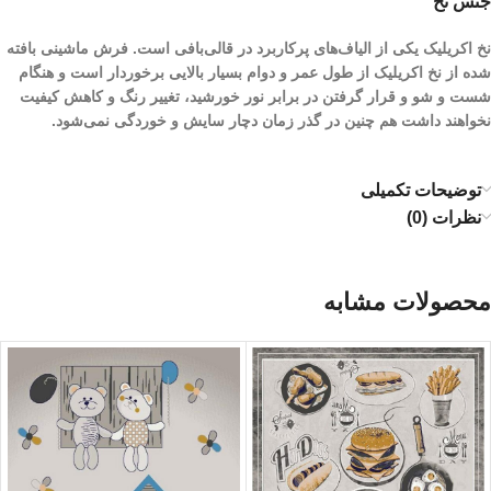
جنس نخ
نخ اکریلیک یکی از الیاف­‌های پرکاربرد در قالی‌بافی است. فرش ماشینی بافته
شده از نخ اکریلیک از طول عمر و دوام بسیار بالایی برخوردار است و هنگام
شست و شو و قرار گرفتن در برابر نور خورشید، تغییر رنگ و کاهش کیفیت
نخواهند داشت هم چنین در گذر زمان دچار سایش و خوردگی نمی‌شود.
توضیحات تکمیلی
نظرات (0)
محصولات مشابه