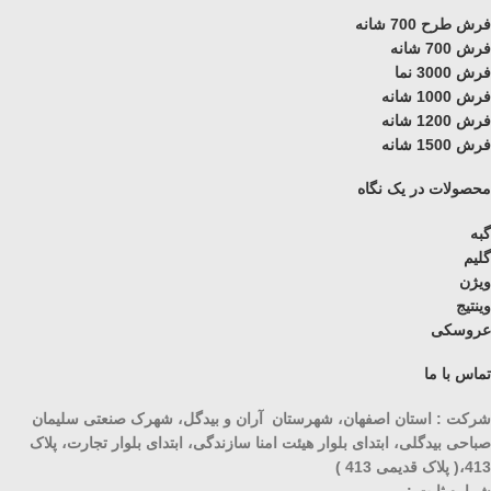
فرش طرح 700 شانه
فرش 700 شانه
فرش 3000 نما
فرش 1000 شانه
فرش 1200 شانه
فرش 1500 شانه
محصولات در یک نگاه
گبه
گلیم
ویژن
وینتیج
عروسکی
تماس با ما
شرکت : استان اصفهان، شهرستان آران و بیدگل، شهرک صنعتی سلیمان
صباحی بیدگلی، ابتدای بلوار هیئت امنا سازندگی، ابتدای بلوار تجارت، پلاک
413،( پلاک قدیمی 413 )