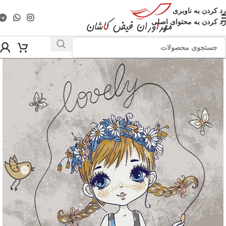
رد کردن به ناوبری
رد کردن به محتوای اصلی