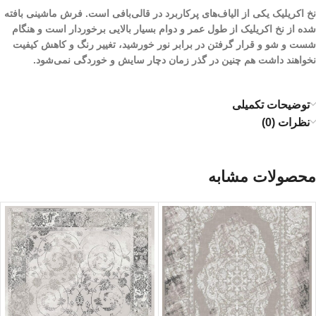
نخ اکریلیک یکی از الیاف­‌های پرکاربرد در قالی‌بافی است. فرش ماشینی بافته
شده از نخ اکریلیک از طول عمر و دوام بسیار بالایی برخوردار است و هنگام
شست و شو و قرار گرفتن در برابر نور خورشید، تغییر رنگ و کاهش کیفیت
نخواهند داشت هم چنین در گذر زمان دچار سایش و خوردگی نمی‌شود.
توضیحات تکمیلی
نظرات (0)
محصولات مشابه