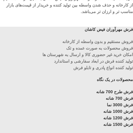
از کارخانه و حذف شدن واسطه بین تولید کننده و خریدار از قیمت‌های بازار
مناسب تر و ارزان تر می‌باشد.
فرش مهرآوران فیض کاشان
فروش مستقیم و بدون واسطه از کارخانه
فروش محصولات به صورت عمده و تک
امکان خرید غیر حضوری کالا و ارسال به شهرستان ها
تولید کننده فرش در ابعاد سفارشی و استاندارد
تولید کننده انواع پادری و تابلو فرش
محصولات در یک نگاه
فرش طرح 700 شانه
فرش 700 شانه
فرش 3000 نما
فرش 1000 شانه
فرش 1200 شانه
فرش 1500 شانه