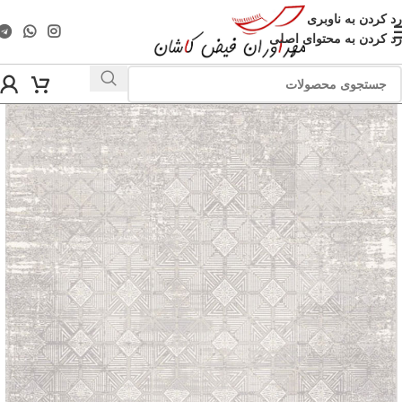
رد کردن به ناوبری
رد کردن به محتوای اصلی