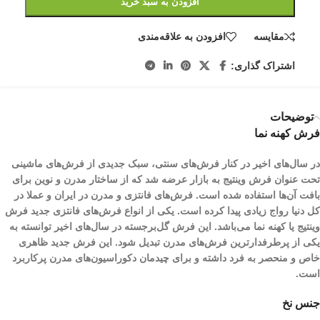
افزودن به سبد خرید
مقایسه
افزودن به علاقه‌مندی
اشتراک گذاری:
توضیحات
فرش کهنه نما
در سال‌های اخیر در کنار فرش‌های سنتی، سبک جدیدی از فرش‌های ماشینی
تحت عنوان فرش وینتیج به بازار عرضه شد که از ساختار مدرن و نوین برای
بافت آن‌ها استفاده شده است. فرش‌های فانتزی و مدرن در ایران و عملا در
کل دنیا رواج زیادی پیدا کرده است. یکی از انواع فرش‌های فانتزی جدید فرش
وینتیج یا کهنه نما می‌باشد. این فرش گل‌برجسته در سال‌های اخیر توانسته به
یکی از پرطرفدارترین فرش‌های مدرن تبدیل شود. این فرش جدید ظاهری
خاص و منحصر به فرد داشته و برای چیدمان‌ دکوراسیون‌های مدرن پرکاربرد
است.
جنس نخ