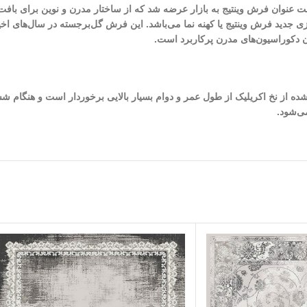
 عنوان فرش وینتیج به بازار عرضه شد که از ساختار مدرن و نوین برای بافت
نتزی جدید فرش وینتیج یا کهنه نما می‌باشد. این فرش گل‌برجسته در سال‌های ا
 دکوراسیون‌های مدرن پرکاربرد است.
 شده از نخ اکریلیک از طول عمر و دوام بسیار بالایی برخوردار است و هنگام ش
ی‌شود.