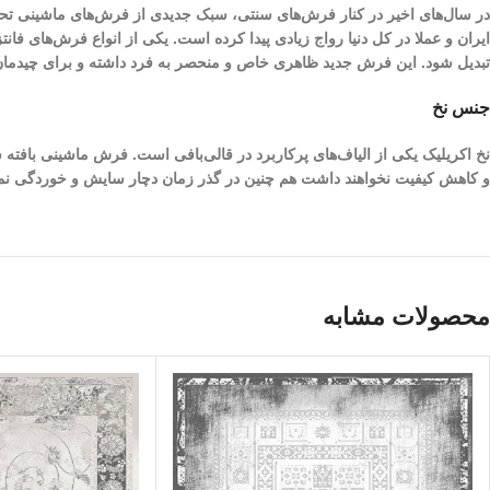
در سال‌های اخیر در کنار فرش‌های سنتی، سبک جدیدی از فرش‌های ماشینی تحت
ایران و عملا در کل دنیا رواج زیادی پیدا کرده است. یکی از انواع فرش‌های فا
تبدیل شود. این فرش جدید ظاهری خاص و منحصر به فرد داشته و برای چیدمان‌
جنس نخ
نخ اکریلیک یکی از الیاف­‌های پرکاربرد در قالی‌بافی است. فرش ماشینی بافته
و کاهش کیفیت نخواهند داشت هم چنین در گذر زمان دچار سایش و خوردگی نم
محصولات مشابه