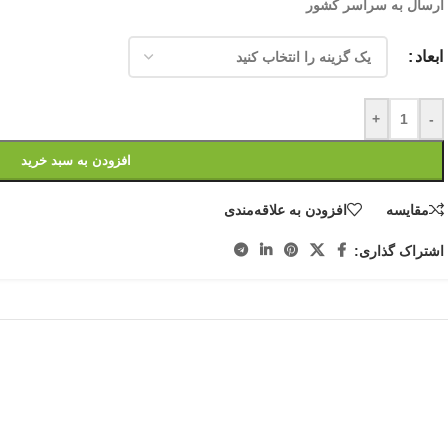
ارسال به سراسر کشور
ابعاد
+
-
افزودن به سبد خرید
مقایسه
افزودن به علاقه‌مندی
اشتراک گذاری: