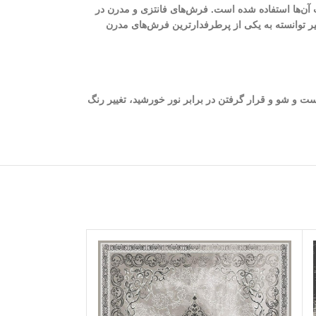
 آن‌ها استفاده شده است. فرش‌های فانتزی و مدرن در
خیر توانسته به یکی از پرطرفدارترین فرش‌های مدرن
ست و شو و قرار گرفتن در برابر نور خورشید، تغییر رنگ