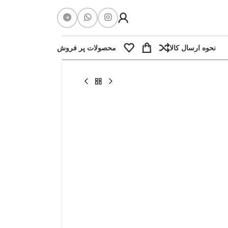
نحوه ارسال کالا
محصولات پر فروش