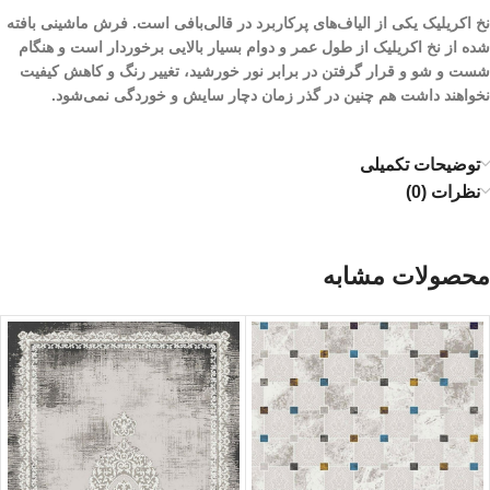
نخ اکریلیک یکی از الیاف­‌های پرکاربرد در قالی‌بافی است. فرش ماشینی بافته
شده از نخ اکریلیک از طول عمر و دوام بسیار بالایی برخوردار است و هنگام
شست و شو و قرار گرفتن در برابر نور خورشید، تغییر رنگ و کاهش کیفیت
نخواهند داشت هم چنین در گذر زمان دچار سایش و خوردگی نمی‌شود.
توضیحات تکمیلی
نظرات (0)
محصولات مشابه