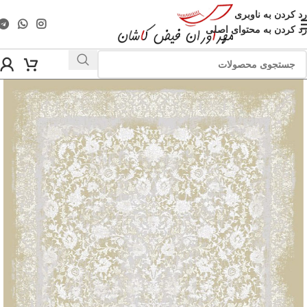
رد کردن به ناوبری
رد کردن به محتوای اصلی