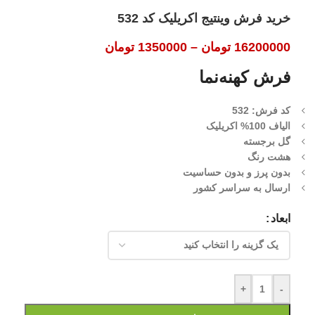
خرید فرش وینتیج اکریلیک کد 532
16200000
تومان
–
1350000
تومان
فرش کهنه‌نما
کد فرش: 532
الیاف 100% اکریلیک
گل برجسته
هشت رنگ
بدون پرز و بدون حساسیت
ارسال به سراسر کشور
ابعاد
+
-