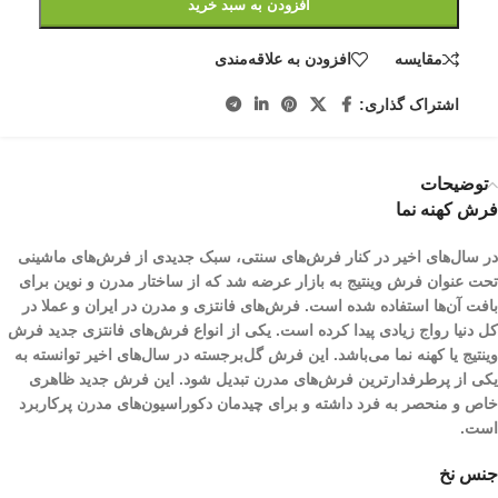
افزودن به سبد خرید
مقایسه
افزودن به علاقه‌مندی
اشتراک گذاری:
توضیحات
فرش کهنه نما
در سال‌های اخیر در کنار فرش‌های سنتی، سبک جدیدی از فرش‌های ماشینی
تحت عنوان فرش وینتیج به بازار عرضه شد که از ساختار مدرن و نوین برای
بافت آن‌ها استفاده شده است. فرش‌های فانتزی و مدرن در ایران و عملا در
کل دنیا رواج زیادی پیدا کرده است. یکی از انواع فرش‌های فانتزی جدید فرش
وینتیج یا کهنه نما می‌باشد. این فرش گل‌برجسته در سال‌های اخیر توانسته به
یکی از پرطرفدارترین فرش‌های مدرن تبدیل شود. این فرش جدید ظاهری
خاص و منحصر به فرد داشته و برای چیدمان‌ دکوراسیون‌های مدرن پرکاربرد
است.
جنس نخ