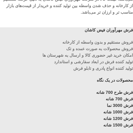
از کارخانه و حذف شدن واسطه بین تولید کننده و خریدار از قیمت‌های بازار
مناسب تر و ارزان تر می‌باشد.
فرش مهرآوران فیض کاشان
فروش مستقیم و بدون واسطه از کارخانه
فروش محصولات به صورت عمده و تک
امکان خرید غیر حضوری کالا و ارسال به شهرستان ها
تولید کننده فرش در ابعاد سفارشی و استاندارد
تولید کننده انواع پادری و تابلو فرش
محصولات در یک نگاه
فرش طرح 700 شانه
فرش 700 شانه
فرش 3000 نما
فرش 1000 شانه
فرش 1200 شانه
فرش 1500 شانه