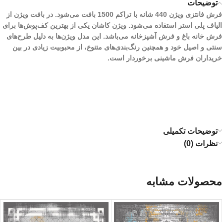
توضیحات
فرش فانتزی ویژن 440 شانه با تراکم 1500 بافت می‌شود. در بافت ویژن از
الیاف پلی استر استفاده می‌شود. ویژن کاشان یکی از بهترین کف‌پوش‌ها برای
فرش خانه باغ و فرش آشپزخانه می‌باشد. این مدل ویژن‌ها به دلیل طرح‌های
سنتی و اصیل خود و همچنین رنگ‌بندی‌های متنوع، از محبوبیت زیادی در بین
خریداران فرش ماشینی برخوردار است.
توضیحات تکمیلی
نظرات (0)
محصولات مشابه