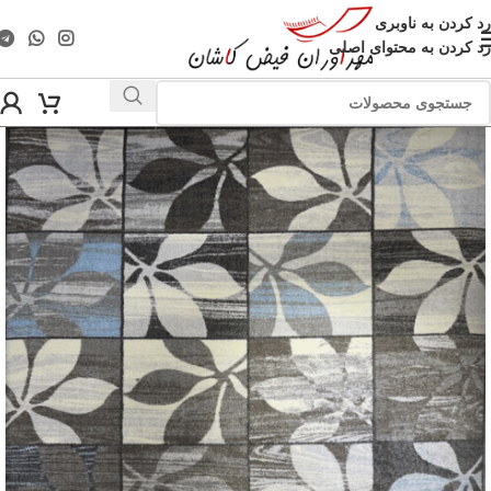
رد کردن به ناوبری
رد کردن به محتوای اصلی