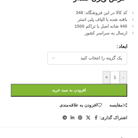
کد کالا در این فروشگاه: 348
بافته شده با الیاف پلی استر
440 شانه اصل با تراکم 1500
ارسال به سراسر کشور
ابعاد
+
-
افزودن به سبد خرید
مقایسه
افزودن به علاقه‌مندی
اشتراک گذاری: