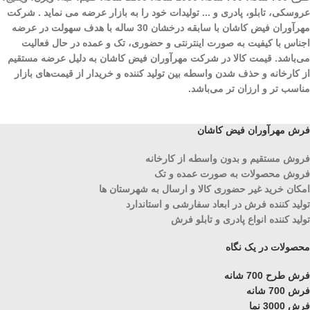
عروسکی، تابلو، پادری و ... تولیدات خود را به بازار عرضه می نماید . شرکت
مهرآوران فیض کاشان با سابقه درخشان 30 ساله با هدف سهولت در عرضه
اجناس با کیفیت به صورت اینترنتی و حضوری، تک و عمده در حال فعالیت
می‌باشد. قیمت کالا در شرکت مهرآوران فیض کاشان به دلیل عرضه مستقیم
از کارخانه و حذف شدن واسطه بین تولید کننده و خریدار از قیمت‌های بازار
مناسب تر و ارزان تر می‌باشد.
فرش مهرآوران فیض کاشان
فروش مستقیم و بدون واسطه از کارخانه
فروش محصولات به صورت عمده و تک
امکان خرید غیر حضوری کالا و ارسال به شهرستان ها
تولید کننده فرش در ابعاد سفارشی و استاندارد
تولید کننده انواع پادری و تابلو فرش
محصولات در یک نگاه
فرش طرح 700 شانه
فرش 700 شانه
فرش 3000 نما