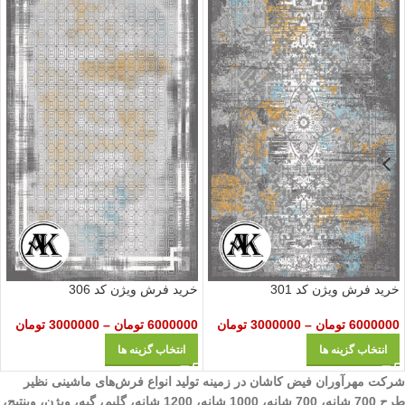
خرید فرش ویژن کد 301
خرید فرش ویژن کد 306
6000000
تومان
–
3000000
تومان
6000000
تومان
–
3000000
تومان
انتخاب گزینه ها
انتخاب گزینه ها
شرکت مهرآوران فیض کاشان در زمینه تولید انواع فرش‌های ماشینی نظیر
طرح 700 شانه، 700 شانه، 1000 شانه، 1200 شانه، گلیم، گبه، ویژن، وینتیج،