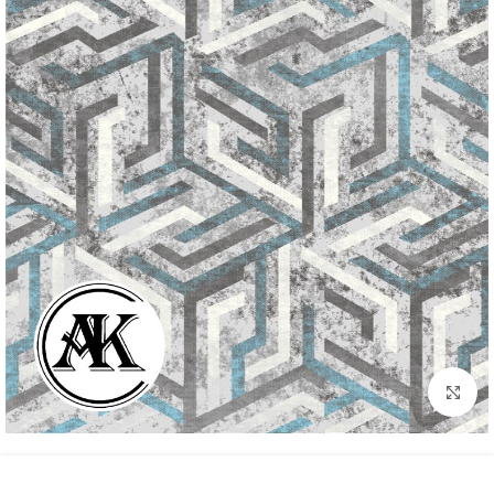
بزرگنمایی تصویر