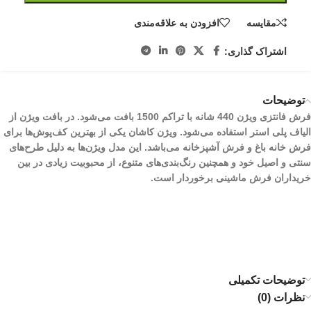
مقایسه
افزودن به علاقه‌مندی
اشتراک گذاری:
توضیحات
فرش فانتزی ویژن 440 شانه با تراکم 1500 بافت می‌شود. در بافت ویژن از
الیاف پلی استر استفاده می‌شود. ویژن کاشان یکی از بهترین کف‌پوش‌ها برای
فرش خانه باغ و فرش آشپزخانه می‌باشد. این مدل ویژن‌ها به دلیل طرح‌های
سنتی و اصیل خود و همچنین رنگ‌بندی‌های متنوع، از محبوبیت زیادی در بین
خریداران فرش ماشینی برخوردار است.
توضیحات تکمیلی
نظرات (0)