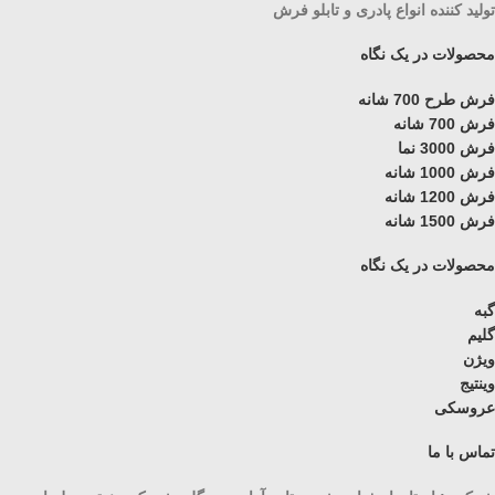
تولید کننده انواع پادری و تابلو فرش
محصولات در یک نگاه
فرش طرح 700 شانه
فرش 700 شانه
فرش 3000 نما
فرش 1000 شانه
فرش 1200 شانه
فرش 1500 شانه
محصولات در یک نگاه
گبه
گلیم
ویژن
وینتیج
عروسکی
تماس با ما