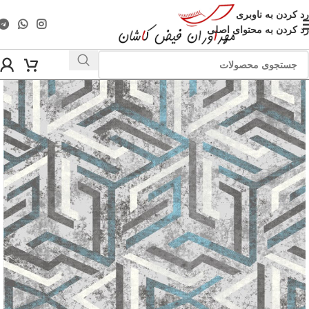
رد کردن به ناوبری
رد کردن به محتوای اصلی