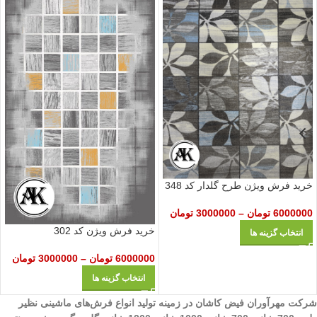
خرید فرش ویژن طرح گلدار کد 348
6000000
تومان
–
3000000
تومان
خرید فرش ویژن کد 302
انتخاب گزینه ها
6000000
تومان
–
3000000
تومان
انتخاب گزینه ها
شرکت مهرآوران فیض کاشان در زمینه تولید انواع فرش‌های ماشینی نظیر