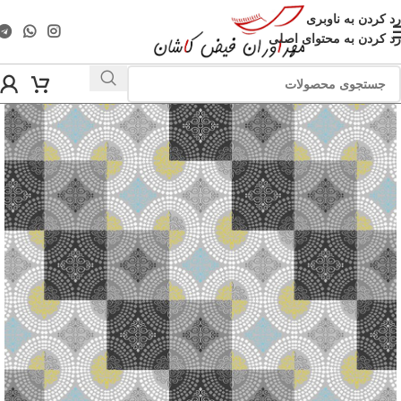
رد کردن به ناوبری
رد کردن به محتوای اصلی