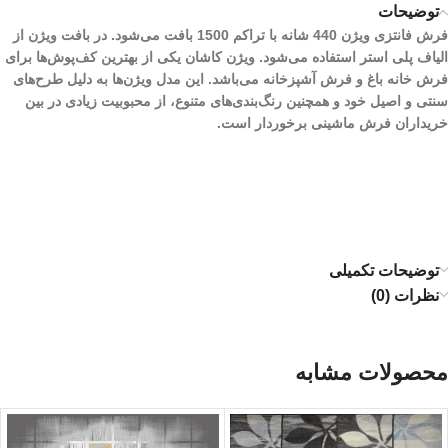
توضیحات
فرش فانتزی ویژن 440 شانه با تراکم 1500 بافت می‌شود. در بافت ویژن از
الیاف پلی استر استفاده می‌شود. ویژن کاشان یکی از بهترین کف‌پوش‌ها برای
فرش خانه باغ و فرش آشپزخانه می‌باشد. این مدل ویژن‌ها به دلیل طرح‌های
سنتی و اصیل خود و همچنین رنگ‌بندی‌های متنوع، از محبوبیت زیادی در بین
خریداران فرش ماشینی برخوردار است.
توضیحات تکمیلی
نظرات (0)
محصولات مشابه