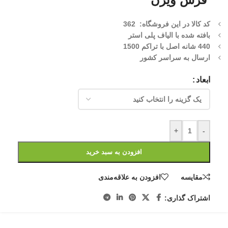
کد کالا در این فروشگاه: 362
بافته شده با الیاف پلی استر
440 شانه اصل با تراکم 1500
ارسال به سراسر کشور
ابعاد
+
-
افزودن به سبد خرید
مقایسه
افزودن به علاقه‌مندی
اشتراک گذاری: