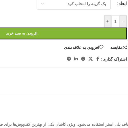
ابعاد
+
-
افزودن به سبد خرید
مقایسه
افزودن به علاقه‌مندی
اشتراک گذاری:
بافت می‌شود. در بافت ویژن از الیاف پلی استر استفاده می‌شود. ویژن کاشان یکی از بهترین کف‌