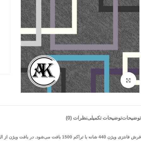
بزرگنمایی تصویر
توضیحات
توضیحات تکمیلی
نظرات (0)
فرش فانتزی ویژن 440 شانه با تراکم 1500 