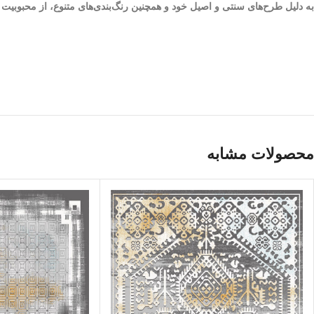
به دلیل طرح‌های سنتی و اصیل خود و همچنین رنگ‌بندی‌های متنوع، از محبوبی
محصولات مشابه