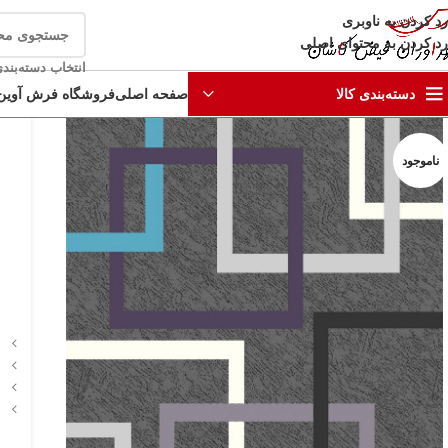
رد کردن به ناوبری
رد کردن به محتوای اصلی
انتخاب دسته‌بند
صفحه اصلی
فروشگاه فرش آوین
دسته‌بندی کالا
ناموجود