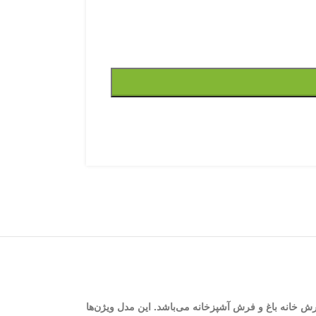
پوش‌ها برای فرش خانه باغ و فرش آشپزخانه می‌باشد. این مدل ویژن‌ها