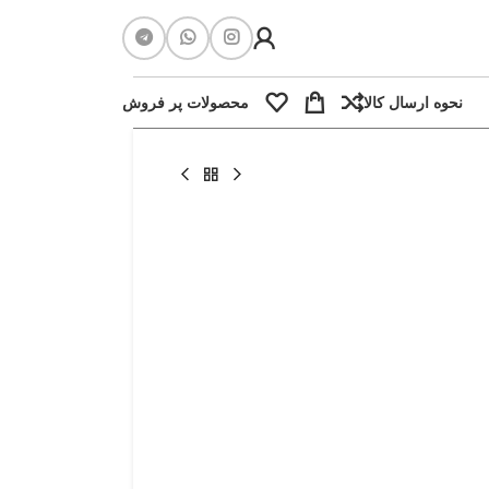
نحوه ارسال کالا
محصولات پر فروش