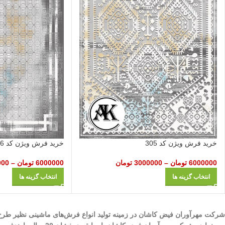
خرید فرش ویژن کد 305
خرید فرش ویژن کد 306
6000000
تومان
–
3000000
تومان
6000000
تومان
–
000
انتخاب گزینه ها
انتخاب گزینه ها