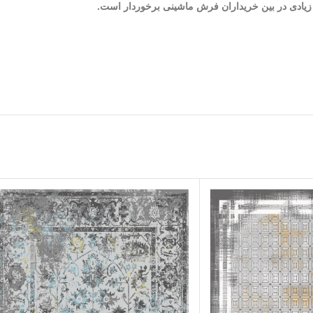
ت زیادی در بین خریداران فرش ماشینی برخوردار است.