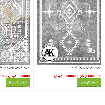
خرید فرش ویژن کد 304
خرید فرش ویژن کد 305
6000000
تومان
–
3000000
تومان
6000000
تومان
–
000
انتخاب گزینه ها
انتخاب گزینه ها