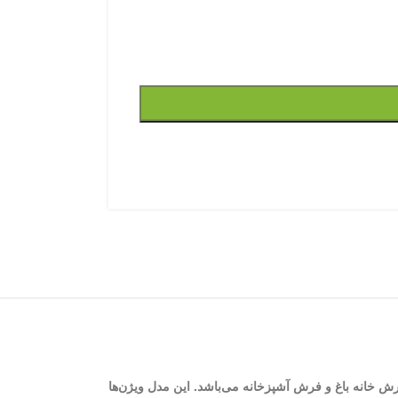
پوش‌ها برای فرش خانه باغ و فرش آشپزخانه می‌باشد. این مدل ویژن‌ها