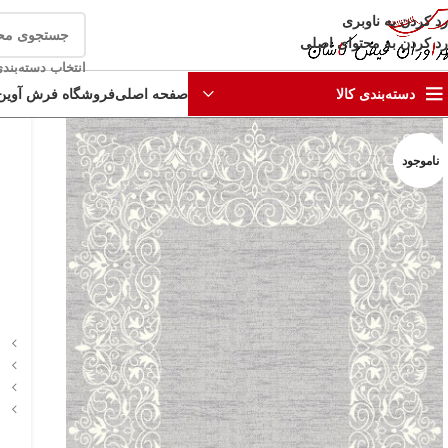
رد کردن به ناوبری
رد کردن به محتوای اصلی
انتخاب دسته‌بند
صفحه اصلی
فروشگاه فرش آوین
دسته‌بندی کالا
ناموجود