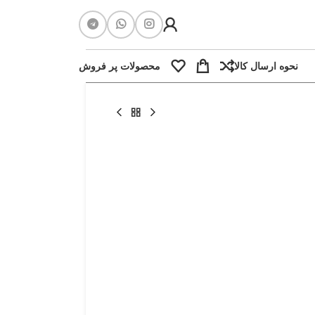
نحوه ارسال کالا
محصولات پر فروش