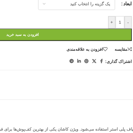
ابعاد
+
-
افزودن به سبد خرید
مقایسه
افزودن به علاقه‌مندی
اشتراک گذاری:
بافت می‌شود. در بافت ویژن از الیاف پلی استر استفاده می‌شود. ویژن کاشان یکی از بهترین کف‌