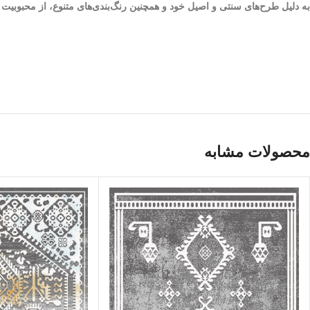
به دلیل طرح‌های سنتی و اصیل خود و همچنین رنگ‌بندی‌های متنوع، از محبوبی
محصولات مشابه