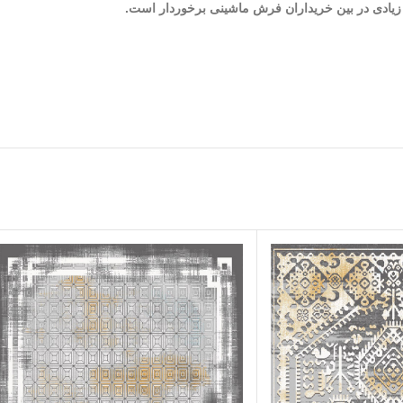
ت زیادی در بین خریداران فرش ماشینی برخوردار است.