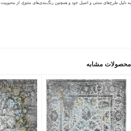
به دلیل طرح‌های سنتی و اصیل خود و همچنین رنگ‌بندی‌های متنوع، از محبوبی
محصولات مشابه