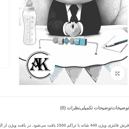
بزرگنمایی تصویر
توضیحات
توضیحات تکمیلی
نظرات (0)
فرش فانتزی ویژن 440 شانه با تراکم 1500 