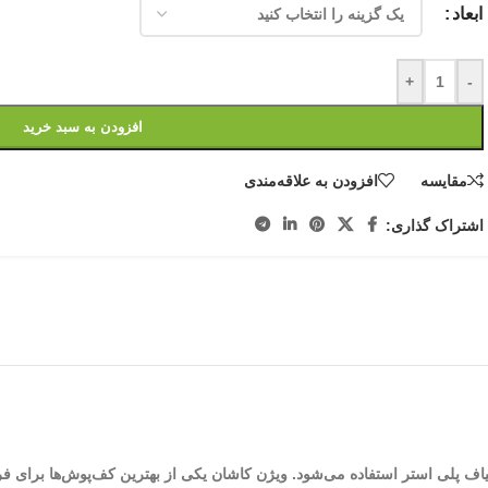
ابعاد
+
-
افزودن به سبد خرید
مقایسه
افزودن به علاقه‌مندی
اشتراک گذاری:
بافت می‌شود. در بافت ویژن از الیاف پلی استر استفاده می‌شود. ویژن کاشان یکی از بهترین کف‌