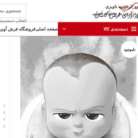
رد کردن به ناوبری
رد کردن به محتوای اصلی
انتخاب دسته‌بند
صفحه اصلی
فروشگاه فرش آوین
دسته‌بندی کالا
ناموجود