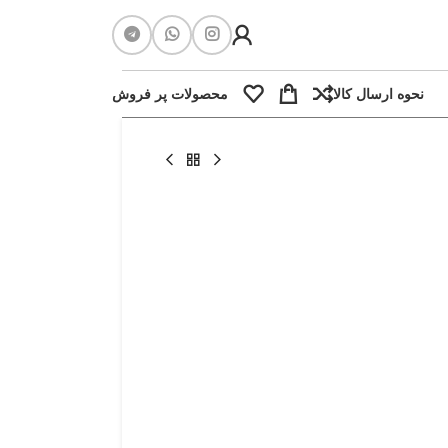
نحوه ارسال کالا
محصولات پر فروش