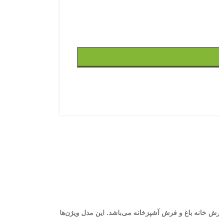
پوش‌ها برای فرش خانه باغ و فرش آشپزخانه می‌باشد. این مدل ویژن‌ها