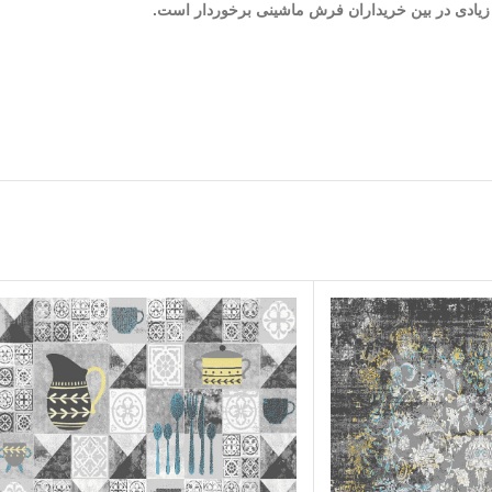
ت زیادی در بین خریداران فرش ماشینی برخوردار است.