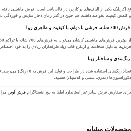
نخ اکریلیک یکی از الیاف­‌های پرکاربرد در قالی‌بافی است. فرش ماشینی بافته
و کاهش کیفیت نخواهند داشت هم چنین در گذر زمان دچار سایش و خوردگی نم
فرش 700 شانه، فرشی با دوام، با کیفیت و ظاهری زیبا
فرش‌ها به دلیل ضخامت و ارتفاع خاب زیاد طرفداران زیادی را به خود اختصا
رنگ‌بندی و ساختار زیبا
تعداد رنگ‌های استفاده 
دکوراسیون‌ها (مدرن، سنتی و کلاسیک) هستید.
برای سفارش فرش سایز غیر استاندارد لطفا به پیج اینستاگرام
فرش آوین
مراجع
محصولات مشابه