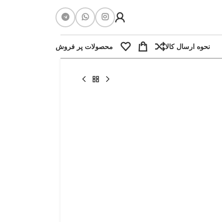
نحوه ارسال کالا
محصولات پر فروش