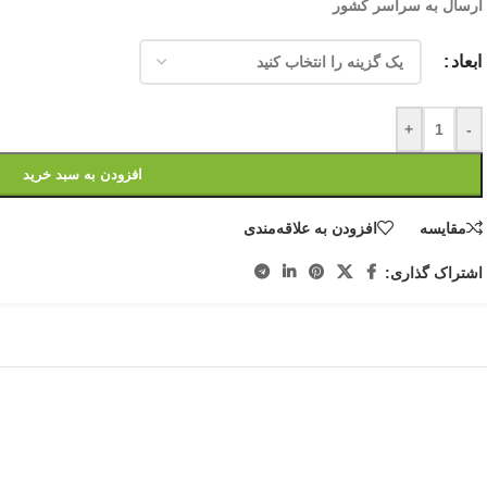
ارسال به سراسر کشور
ابعاد
+
-
افزودن به سبد خرید
مقایسه
افزودن به علاقه‌مندی
اشتراک گذاری: