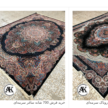
خرید فرش 700 شانه ساغر سرمه‌ای