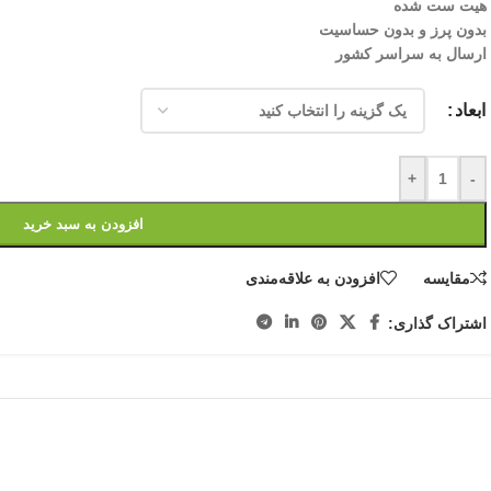
هیت ست شده
بدون پرز و بدون حساسیت
ارسال به سراسر کشور
ابعاد
+
-
افزودن به سبد خرید
مقایسه
افزودن به علاقه‌مندی
اشتراک گذاری: