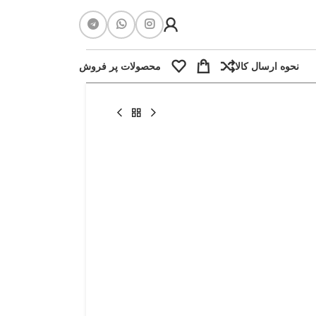
نحوه ارسال کالا
محصولات پر فروش