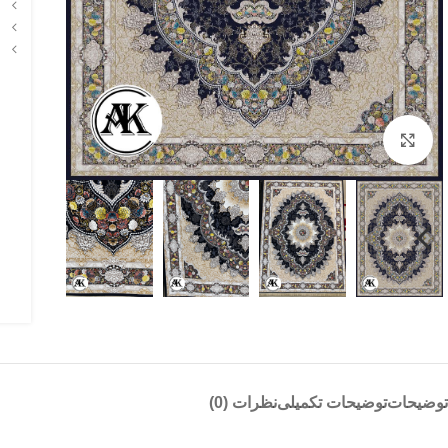
بزرگنمایی تصویر
توضیحات
توضیحات تکمیلی
نظرات (0)