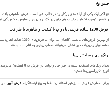
جنس نخ
نخ اکریلیک یکی از الیاف­‌های پرکاربرد در قالی‌بافی است. فرش ماشینی بافته
و کاهش کیفیت نخواهند داشت هم چنین در گذر زمان دچار سایش و خوردگی نم
فرش 1200 شانه، فرشی با دوام، با کیفیت و ظاهری با ظرافت
چشم نواز و ریز‌بافت بودنشان می‌توانند فضای زیبایی به اتاق شما بدهند .
رنگ‌بندی و ساختار زیبا
تعداد رنگ‌های استفاده 
انواع دکوراسیون‌ها هستید.
برای سفارش فرش سایز غیر استاندارد لطفا به پیج اینستاگرام
فرش آوین
مراجع