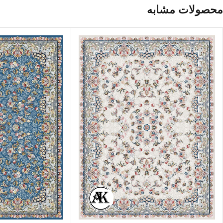
محصولات مشابه