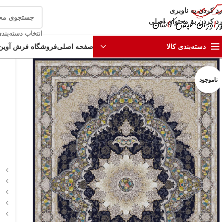
رد کردن به ناوبری
رد کردن به محتوای اصلی
انتخاب دسته‌بند
صفحه اصلی
فروشگاه فرش آوین
دسته‌بندی کالا
ناموجود