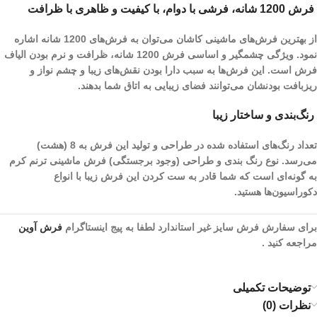
فرش 1200 شانه، فرشی با دوام، با کیفیت و ظاهری با ظرافت
از بهترین فرش‌های ماشینی کاشان می‌توان به فرش‌های 1200 شانه اشاره
نمود. ویژگی چشمگیر و اساسی فرش 1200 شانه، ظرافت و نرم بودن الیاف
فرش است. این فرش‌ها به سبب دارا بودن نقش‌های زیبا و چشم نواز و
ریز‌بافت بودنشان می‌توانند فضای زیبایی به اتاق شما بدهند.
رنگ‌بندی و ساختار زیبا
تعداد رنگ‌های استفاده شده در طراحی و تولید این فرش به 8 (هشت)
می‌رسد. نوع رنگ بندی و طراحی (وجود برجستگی) فرش ماشینی ترنم کرم
به گونه‌ای است که شما قادر به ست کردن این فرش زیبا با انواع
دکوراسیون‌ها هستید.
برای سفارش فرش سایز غیر استاندارد لطفا به پیج اینستاگرام
فرش آوین
مراجعه کنید .
توضیحات تکمیلی
نظرات (0)