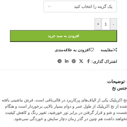
+
-
افزودن به سبد خرید
مقایسه
افزودن به علاقه‌مندی
اشتراک گذاری:
توضیحات
جنس نخ
نخ اکریلیک یکی از الیاف­‌های پرکاربرد در قالی‌بافی است. فرش ماشینی بافته
شده از نخ اکریلیک از طول عمر و دوام بسیار بالایی برخوردار است و هنگام
شست و شو و قرار گرفتن در برابر نور خورشید، تغییر رنگ و کاهش کیفیت
نخواهند داشت هم چنین در گذر زمان دچار سایش و خوردگی نمی‌شود.