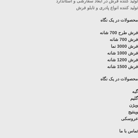
تولید کننده فرش در ابعاد سفارشی و استاندارد
تولید کننده انواع پادری و تابلو فرش
محصولات در یک نگاه
فرش طرح 700 شانه
فرش 700 شانه
فرش 3000 نما
فرش 1000 شانه
فرش 1200 شانه
فرش 1500 شانه
محصولات در یک نگاه
گبه
گلیم
ویژن
وینتیج
عروسکی
تماس با ما