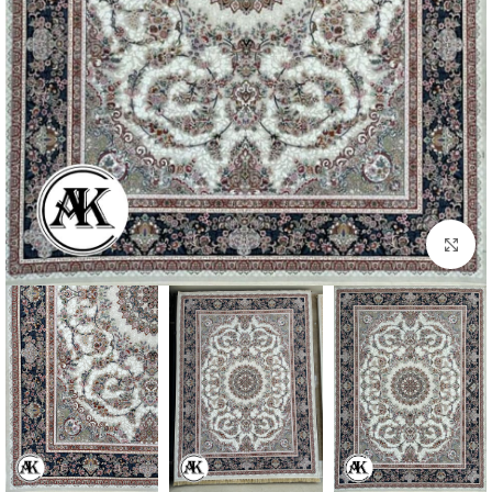
بزرگنمایی تصویر