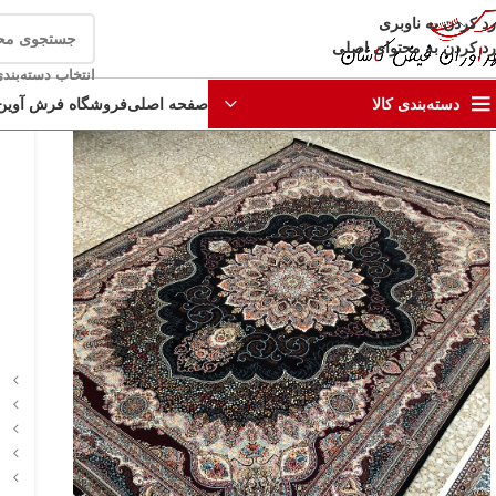
رد کردن به ناوبری
رد کردن به محتوای اصلی
انتخاب دسته‌بند
صفحه اصلی
فروشگاه فرش آوین
دسته‌بندی کالا