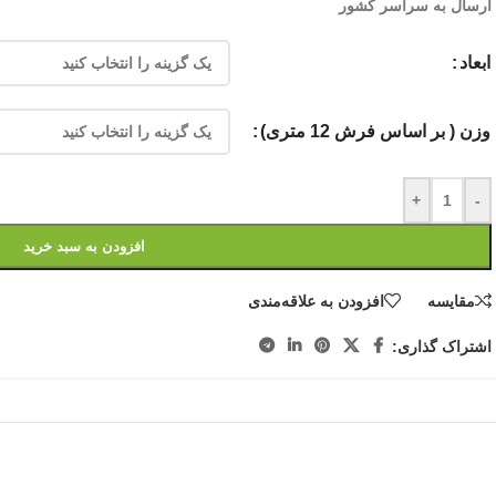
ارسال به سراسر کشور
ابعاد
وزن ( بر اساس فرش 12 متری)
+
-
افزودن به سبد خرید
مقایسه
افزودن به علاقه‌مندی
اشتراک گذاری: