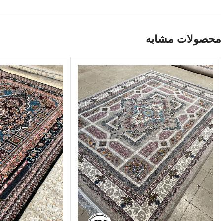
محصولات مشابه