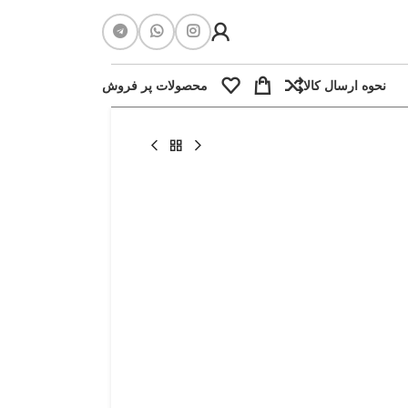
نحوه ارسال کالا
محصولات پر فروش