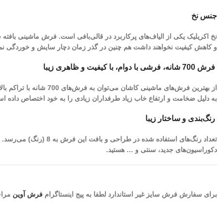
جنس نخ
نخ اکریلیک یکی از الیاف­‌های پرکاربرد در قالی‌بافی است. فرش ماشینی بافته
و کاهش کیفیت نخواهند داشت هم چنین در گذر زمان دچار سایش و خوردگی نم
فرش 700 شانه، فرشی با دوام، با کیفیت و ظاهری زیبا
به دلیل ضخامت و ارتفاع خاب زیاد طرفداران زیادی را به خود اختصاص داده ا
رنگ‌بندی و ساختار زیبا
تعداد رنگ‌های استفاده 
دکوراسیون‌های جدید، سنتی و … هستید.
برای سفارش فرش سایز غیر استاندارد لطفا به پیج اینستاگرام
فرش آوین
مراجع