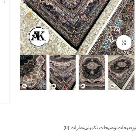
بزرگنمایی تصویر
توضیحات
توضیحات تکمیلی
نظرات (0)