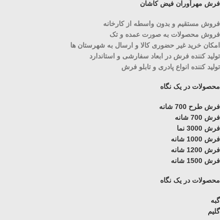
فرش مهرآوران فیض کاشان
فروش مستقیم و بدون واسطه از کارخانه
فروش محصولات به صورت عمده و تک
امکان خرید غیر حضوری کالا و ارسال به شهرستان ها
تولید کننده فرش در ابعاد سفارشی و استاندارد
تولید کننده انواع پادری و تابلو فرش
محصولات در یک نگاه
فرش طرح 700 شانه
فرش 700 شانه
فرش 3000 نما
فرش 1000 شانه
فرش 1200 شانه
فرش 1500 شانه
محصولات در یک نگاه
گبه
گلیم