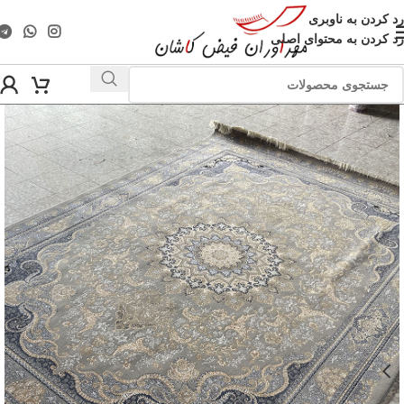
رد کردن به ناوبری
رد کردن به محتوای اصلی