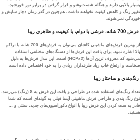
بسیار بالایی دارند و هنگام شست‌و‌شو و قرار گرفتن در برابر نور خورشید،
تغییر رنگ و کاهش کیفیت نخواهند داشت، هم‌چنین در گذر زمان دچار سایش و
خوردگی نمی‌شوند.
فرش 700 شانه، فرشی با دوام، با کیفیت و ظاهری زیبا
از بهترین فرش‌های ماشینی کاشان می‌توان به فرش‌های 700 شانه با تراکم
بالا اشاره نمود. برای بافت این فرش‌ها از دستگاه‌های مختلفی استفاده
می‌شود که معروف ترین آن‌ها (HCPx2) است. این مدل فرش‌ها به دلیل
ضخامت و ارتفاع خاب زیاد طرفداران زیادی را به خود اختصاص داده است
رنگ‌بندی و ساختار زیبا
تعداد رنگ‌های استفاده شده در طراحی و بافت این فرش به 8 (رنگ) می‌رسد.
نوع رنگ بندی و طراحی فرش ماشینی آیسا فیلی به گونه‌ای است که شما
قادر به ست کردن این فرش زیبا با انواع دکوراسیون‌های جدید، سنتی و …
هستید.