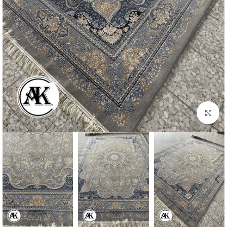
بزرگنمایی تصویر