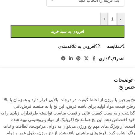
+
-
افزودن به سبد خرید
مقایسه
افزودن به علاقه‌مندی
اشتراک گذاری:
توضیحات
جنس نخ
نخ ورجین یا ورژن از لحاظ کیفیت در درجات بالایی قرار دارد و همزمان با بالا
رفتن قیمت مواد اولیه برای بافت فرش، این نخ پا به صنعت فرش‌بافی
گذاشت و به سبب کیفیت عالی و قیمت مناسب توانسته طرفداران زیادی را به
خود اختصاص دهد. این نخ همانند نخ اکریلیک از مواد پتروشیمی تهیه شده
است. از ویژگی‌های مهم نخ ورژن می‌توان به دوام، مرغوبیت، لطافت و ثبات
رنگ اشاره کرد. فرش‌های ماشینی بافته‌شده از نخ ورژن، طول عمر و دوام