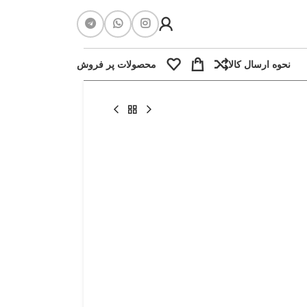
نحوه ارسال کالا
محصولات پر فروش