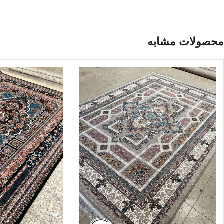
محصولات مشابه