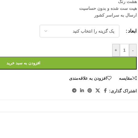
هشت رنگ
هیت ست شده و بدون حساسیت
ارسال به سراسر کشور
ابعاد
+
-
افزودن به سبد خرید
مقایسه
افزودن به علاقه‌مندی
اشتراک گذاری: