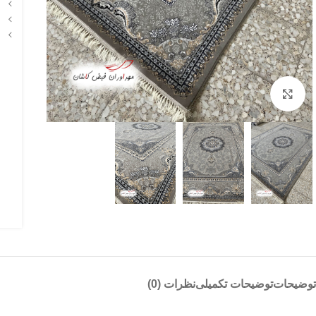
بزرگنمایی تصویر
توضیحات
توضیحات تکمیلی
نظرات (0)