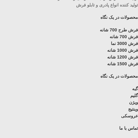
تولید کننده انواع پادری و تابلو فرش
محصولات در یک نگاه
فرش طرح 700 شانه
فرش 700 شانه
فرش 3000 نما
فرش 1000 شانه
فرش 1200 شانه
فرش 1500 شانه
محصولات در یک نگاه
گبه
گلیم
ویژن
وینتیج
عروسکی
تماس با ما