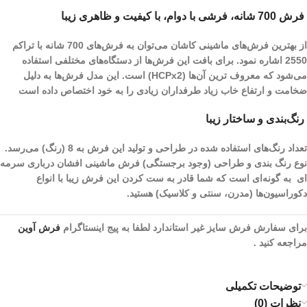
فرش 700 شانه، فرشی با دوام، با کیفیت و ظاهری زیبا
از بهترین فرش‌های ماشینی کاشان می‌توان به فرش‌های 700 شانه با تراکم
2550 اشاره نمود. برای بافت این فرش‌ها از دستگاه‌های مختلفی استفاده
می‌شود که معروف ترین آن‌ها (HCPx2) است. این مدل فرش‌ها به دلیل
ضخامت و ارتفاع خاب زیاد طرفداران زیادی را به خود اختصاص داده است
رنگ‌بندی و ساختار زیبا
تعداد رنگ‌های استفاده شده در طراحی و تولید این فرش به 8 (رنگ) می‌رسد.
نوع رنگ بندی و طراحی (وجود برجستگی) فرش ماشینی افشان درباری سرمه
ای به گونه‌ای است که شما قادر به ست کردن این فرش زیبا با انواع
دکوراسیون‌ها (مدرن، سنتی و کلاسیک) هستید.
برای سفارش فرش سایز غیر استاندارد لطفا به پیج اینستاگرام
فرش آوین
مراجعه کنید .
توضیحات تکمیلی
نظرات (0)