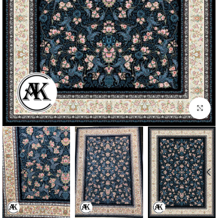
بزرگنمایی تصویر