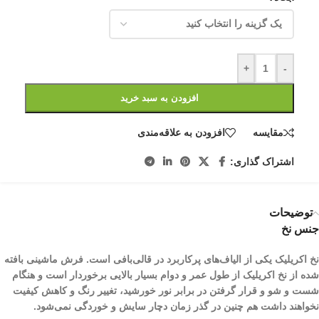
+
-
افزودن به سبد خرید
مقایسه
افزودن به علاقه‌مندی
اشتراک گذاری:
توضیحات
جنس نخ
نخ اکریلیک یکی از الیاف­‌های پرکاربرد در قالی‌بافی است. فرش ماشینی بافته
شده از نخ اکریلیک از طول عمر و دوام بسیار بالایی برخوردار است و هنگام
شست و شو و قرار گرفتن در برابر نور خورشید، تغییر رنگ و کاهش کیفیت
نخواهند داشت هم چنین در گذر زمان دچار سایش و خوردگی نمی‌شود.