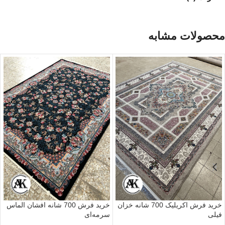
محصولات مشابه
خرید فرش 700 شانه افشان الماس
خرید فرش اکریلیک 700 شانه خزان
سرمه‌ای
فیلی