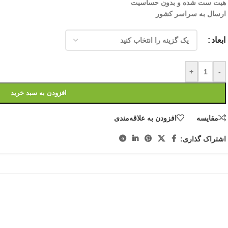
هیت ست شده و بدون حساسیت
ارسال به سراسر کشور
ابعاد
+
-
افزودن به سبد خرید
مقایسه
افزودن به علاقه‌مندی
اشتراک گذاری: