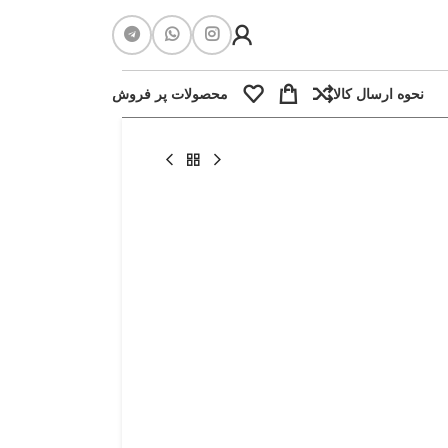
نحوه ارسال کالا
محصولات پر فروش