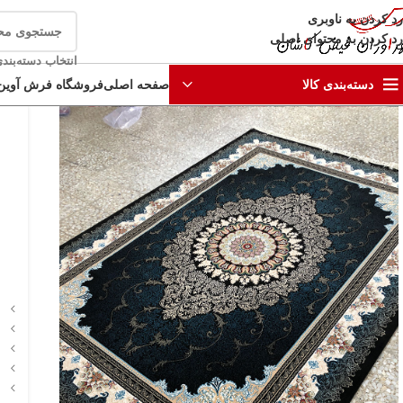
رد کردن به ناوبری
رد کردن به محتوای اصلی
انتخاب دسته‌بند
صفحه اصلی
فروشگاه فرش آوین
دسته‌بندی کالا