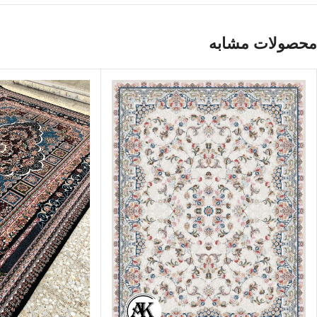
محصولات مشابه