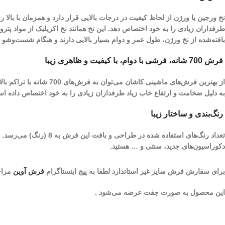
نخ ورجین یا ورژن از لحاظ کیفیت در درجات بالایی قرار دارد و همزمان با با
طرفداران زیادی را به خود اختصاص دهد. این نخ همانند نخ اکریلیک از مواد پ
بافته‌شده از نخ ورژن، طول عمر و دوام بسیار بالایی دارند و هنگام شست‌و‌ش
فرش 700 شانه، فرشی با دوام، با کیفیت و ظاهری زیبا
به دلیل ضخامت و ارتفاع خاب زیاد طرفداران زیادی را به خود اختصاص داده ا
رنگ‌بندی و ساختار زیبا
تعداد رنگ‌های استفاده 
دکوراسیون‌های جدید، سنتی و … هستید.
برای سفارش فرش سایز غیر استاندارد لطفا به پیج اینستاگرام
فرش آوین
مراجع
این محصول به صورت جفت عرضه می‌شود .