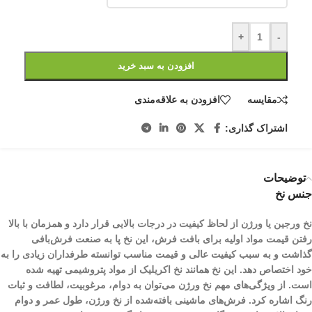
+
-
افزودن به سبد خرید
مقایسه
افزودن به علاقه‌مندی
اشتراک گذاری:
توضیحات
جنس نخ
نخ ورجین یا ورژن از لحاظ کیفیت در درجات بالایی قرار دارد و همزمان با بالا
رفتن قیمت مواد اولیه برای بافت فرش، این نخ پا به صنعت فرش‌بافی
گذاشت و به سبب کیفیت عالی و قیمت مناسب توانسته طرفداران زیادی را به
خود اختصاص دهد. این نخ همانند نخ اکریلیک از مواد پتروشیمی تهیه شده
است. از ویژگی‌های مهم نخ ورژن می‌توان به دوام، مرغوبیت، لطافت و ثبات
رنگ اشاره کرد. فرش‌های ماشینی بافته‌شده از نخ ورژن، طول عمر و دوام