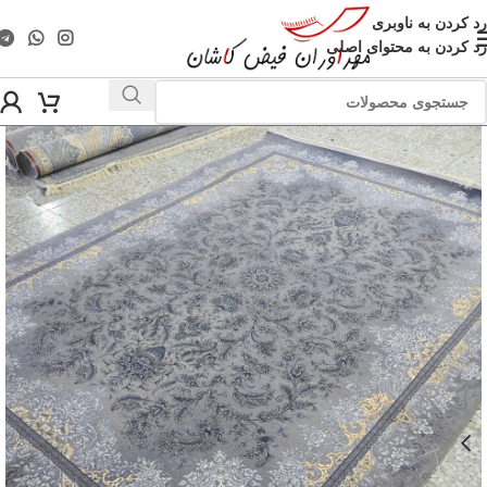
رد کردن به ناوبری
رد کردن به محتوای اصلی