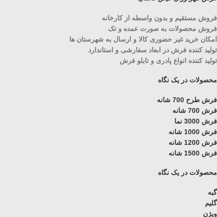
فروش مستقیم و بدون واسطه از کارخانه
فروش محصولات به صورت عمده و تک
امکان خرید غیر حضوری کالا و ارسال به شهرستان ها
تولید کننده فرش در ابعاد سفارشی و استاندارد
تولید کننده انواع پادری و تابلو فرش
محصولات در یک نگاه
فرش طرح 700 شانه
فرش 700 شانه
فرش 3000 نما
فرش 1000 شانه
فرش 1200 شانه
فرش 1500 شانه
محصولات در یک نگاه
گبه
گلیم
ویژن