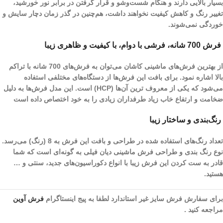
بسیار بالایی دارند و هنگام شست‌و‌شو و قرار گرفتن در برابر نور خورشید،
تغییر رنگ و کاهش کیفیت نخواهند داشت، هم‌چنین در گذر زمان دچار سایش و
خوردگی نمی‌شوند.
فرش 700 شانه، فرشی با دوام، با کیفیت و ظاهری زیبا
از بهترین فرش‌های ماشینی کاشان می‌توان به فرش‌های 700 شانه با تراکم
بالا اشاره نمود. برای بافت این فرش‌ها از دستگاه‌های مختلفی استفاده
می‌شود که یکی از معروف ترین آن‌ها (HCP) است. این مدل فرش‌ها به دلیل
ضخامت و ارتفاع خاب زیاد طرفداران زیادی را به خود اختصاص داده است
رنگ‌بندی و ساختار زیبا
تعداد رنگ‌های استفاده شده در طراحی و بافت این فرش به 8 (رنگ) می‌رسد.
نوع رنگ بندی و طراحی فرش ماشینی دیان فیلی به گونه‌ای است که شما
قادر به ست کردن این فرش زیبا با انواع دکوراسیون‌های جدید، سنتی و …
هستید.
برای سفارش فرش سایز غیر استاندارد لطفا به پیج اینستاگرام
فرش آوین
مراجعه کنید .