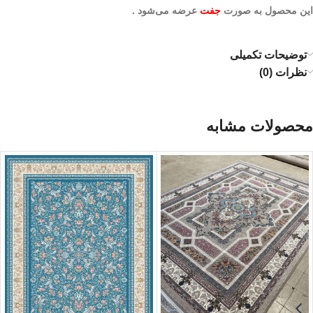
این محصول به صورت
جفت
عرضه می‌شود .
توضیحات تکمیلی
نظرات (0)
محصولات مشابه