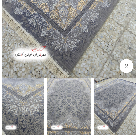
بزرگنمایی تصویر