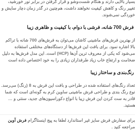
بسیار بالایی دارند و هنگام شست‌و‌شو و قرار گرفتن در برابر نور خورشید،
تغییر رنگ و کاهش کیفیت نخواهند داشت، هم‌چنین در گذر زمان دچار سایش و
خوردگی نمی‌شوند.
فرش 700 شانه، فرشی با دوام، با کیفیت و ظاهری زیبا
از بهترین فرش‌های ماشینی کاشان می‌توان به فرش‌های 700 شانه با تراکم
بالا اشاره نمود. برای بافت این فرش‌ها از دستگاه‌های مختلفی استفاده
می‌شود که یکی از معروف ترین آن‌ها (HCP) است. این مدل فرش‌ها به دلیل
ضخامت و ارتفاع خاب زیاد طرفداران زیادی را به خود اختصاص داده است
رنگ‌بندی و ساختار زیبا
تعداد رنگ‌های استفاده شده در طراحی و بافت این فرش به 8 (رنگ) می‌رسد.
نوع رنگ بندی و طراحی فرش ماشینی ساوین کرم به گونه‌ای است که شما
قادر به ست کردن این فرش زیبا با انواع دکوراسیون‌های جدید، سنتی و …
هستید.
برای سفارش فرش سایز غیر استاندارد لطفا به پیج اینستاگرام
فرش آوین
مراجعه کنید .