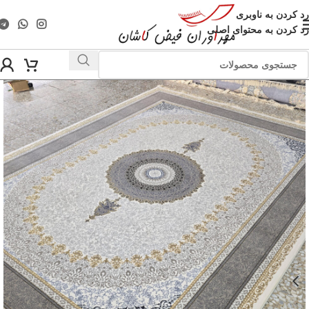
رد کردن به ناوبری
رد کردن به محتوای اصلی