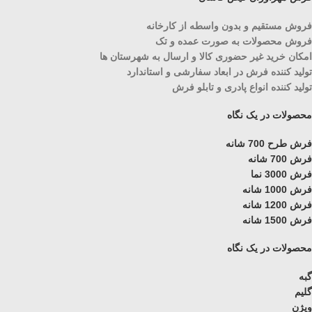
فروش مستقیم و بدون واسطه از کارخانه
فروش محصولات به صورت عمده و تک
امکان خرید غیر حضوری کالا و ارسال به شهرستان ها
تولید کننده فرش در ابعاد سفارشی و استاندارد
تولید کننده انواع پادری و تابلو فرش
محصولات در یک نگاه
فرش طرح 700 شانه
فرش 700 شانه
فرش 3000 نما
فرش 1000 شانه
فرش 1200 شانه
فرش 1500 شانه
محصولات در یک نگاه
گبه
گلیم
ویژن