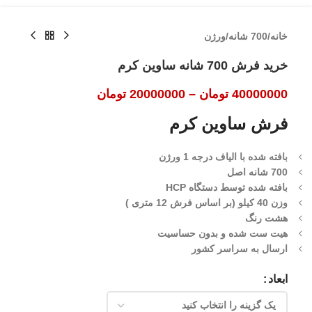
خانه
/
700 شانه
/
ورژن
خرید فرش 700 شانه ساوین کرم
40000000
تومان
–
20000000
تومان
فرش ساوین کرم
بافته شده با الیاف درجه 1 ورژن
700 شانه اصل
بافته شده توسط دستگاه HCP
وزن 40 کیلو (بر اساس فرش 12 متری )
هشت رنگ
هیت ست شده و بدون حساسیت
ارسال به سراسر کشور
ابعاد