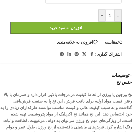
+
-
افزودن به سبد خرید
مقایسه
افزودن به علاقه‌مندی
اشتراک گذاری:
توضیحات
جنس نخ
نخ ورجین یا ورژن از لحاظ کیفیت در درجات بالایی قرار دارد و همزمان با بالا
رفتن قیمت مواد اولیه برای بافت فرش، این نخ پا به صنعت فرش‌بافی
گذاشت و به سبب کیفیت عالی و قیمت مناسب توانسته طرفداران زیادی را به
خود اختصاص دهد. این نخ همانند نخ اکریلیک از مواد پتروشیمی تهیه شده
است. از ویژگی‌های مهم نخ ورژن می‌توان به دوام، مرغوبیت، لطافت و ثبات
رنگ اشاره کرد. فرش‌های ماشینی بافته‌شده از نخ ورژن، طول عمر و دوام