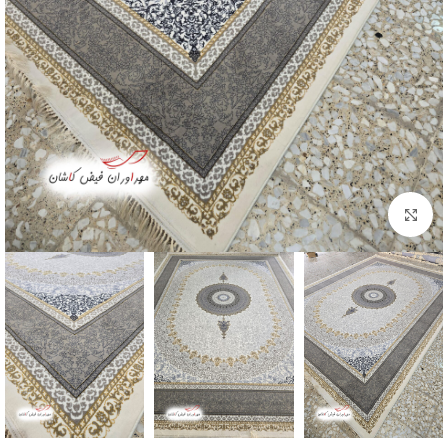
بزرگنمایی تصویر