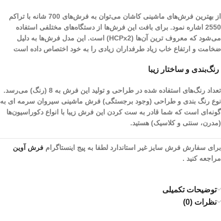
از بهترین فرش‌های ماشینی کاشان می‌توان به فرش‌های 700 شانه با تراکم
2550 اشاره نمود. برای بافت این فرش‌ها از دستگاه‌های مختلفی استفاده
می‌شود که معروف ترین آن‌ها (HCPx2) است. این مدل فرش‌ها به دلیل
ضخامت و ارتفاع خاب زیاد طرفداران زیادی را به خود اختصاص داده است
رنگ‌بندی و ساختار زیبا
تعداد رنگ‌های استفاده شده در طراحی و تولید این فرش به 8 (رنگ) می‌رسد.
نوع رنگ بندی و طراحی (وجود برجستگی) فرش ماشینی سیروان سرمه ای به
گونه‌ای است که شما قادر به ست کردن این فرش زیبا با انواع دکوراسیون‌ها
(مدرن، سنتی و کلاسیک) هستید.
برای سفارش فرش سایز غیر استاندارد لطفا به پیج اینستاگرام
فرش آوین
مراجعه کنید .
توضیحات تکمیلی
نظرات (0)