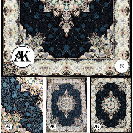
بزرگنمایی تصویر