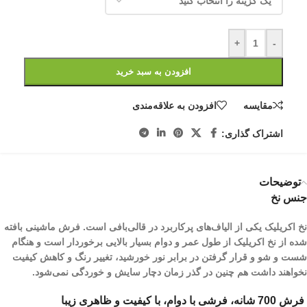
+
-
افزودن به سبد خرید
مقایسه
افزودن به علاقه‌مندی
اشتراک گذاری:
توضیحات
جنس نخ
نخ اکریلیک یکی از الیاف­‌های پرکاربرد در قالی‌بافی است. فرش ماشینی بافته
شده از نخ اکریلیک از طول عمر و دوام بسیار بالایی برخوردار است و هنگام
شست و شو و قرار گرفتن در برابر نور خورشید، تغییر رنگ و کاهش کیفیت
نخواهند داشت هم چنین در گذر زمان دچار سایش و خوردگی نمی‌شود.
فرش 700 شانه، فرشی با دوام، با کیفیت و ظاهری زیبا