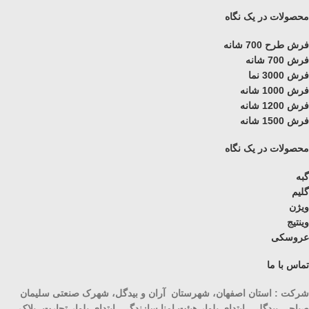
محصولات در یک نگاه
فرش طرح 700 شانه
فرش 700 شانه
فرش 3000 نما
فرش 1000 شانه
فرش 1200 شانه
فرش 1500 شانه
محصولات در یک نگاه
گبه
گلیم
ویژن
وینتیج
عروسکی
تماس با ما
شرکت : استان اصفهان، شهرستان آران و بیدگل، شهرک صنعتی سلیمان
صباحی بیدگلی، ابتدای بلوار هیئت امنا سازندگی، ابتدای بلوار تجارت، پلاک