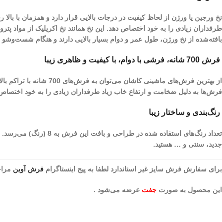
نخ ورجین یا ورژن از لحاظ کیفیت در درجات بالایی قرار دارد و همزمان با با
طرفداران زیادی را به خود اختصاص دهد. این نخ همانند نخ اکریلیک از مواد پ
بافته‌شده از نخ ورژن، طول عمر و دوام بسیار بالایی دارند و هنگام شست‌و‌ش
فرش 700 شانه، فرشی با دوام، با کیفیت و ظاهری زیبا
فرش‌ها به دلیل ضخامت و ارتفاع خاب زیاد طرفداران زیادی را به خود اختصا
رنگ‌بندی و ساختار زیبا
تعداد رنگ‌های استفاده
جدید، سنتی و … هستید.
برای سفارش فرش سایز غیر استاندارد لطفا به پیج اینستاگرام
فرش آوین
مراجع
این محصول به صورت
جفت
عرضه می‌شود .