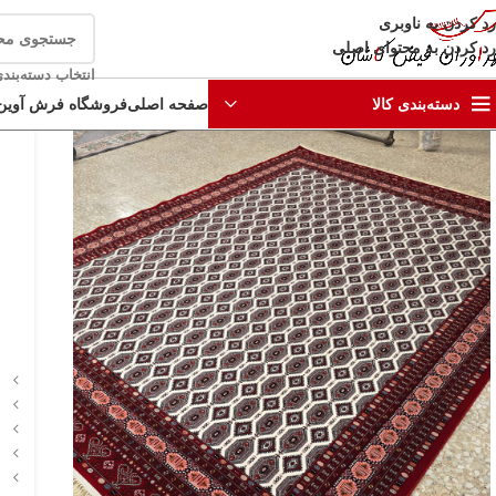
رد کردن به ناوبری
رد کردن به محتوای اصلی
انتخاب دسته‌بند
صفحه اصلی
فروشگاه فرش آوین
دسته‌بندی کالا