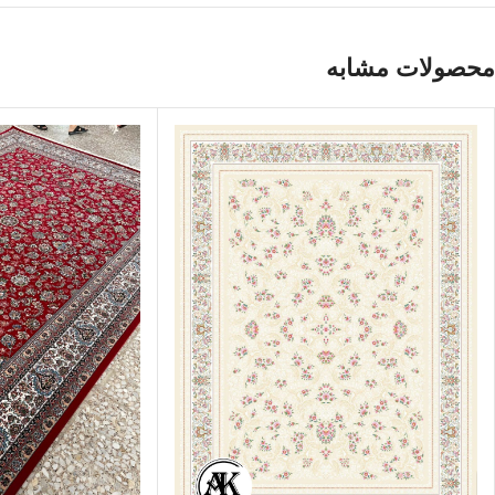
محصولات مشابه