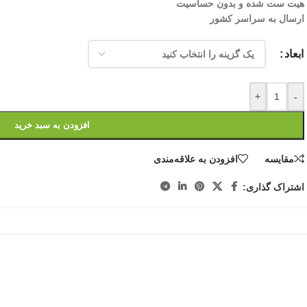
هیت ست شده و بدون حساسیت
ارسال به سراسر کشور
ابعاد
+
-
افزودن به سبد خرید
مقایسه
افزودن به علاقه‌مندی
اشتراک گذاری: