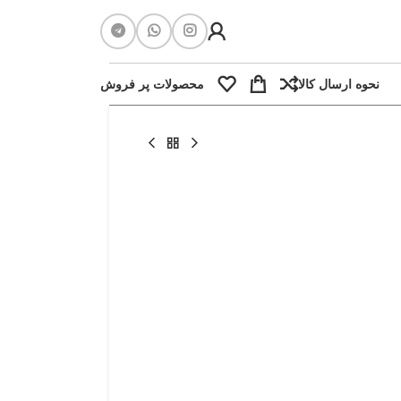
نحوه ارسال کالا
محصولات پر فروش