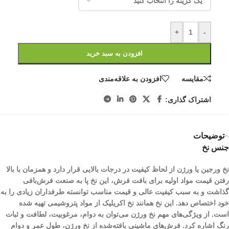
+
-
افزودن به سبد خرید
مقایسه
افزودن به علاقه‌مندی
اشتراک گذاری:
توضیحات
جنس نخ
نخ ورجین یا ورژن از لحاظ کیفیت در درجات بالایی قرار دارد و همزمان با بالا
رفتن قیمت مواد اولیه برای بافت فرش، این نخ پا به صنعت فرش‌بافی
گذاشت و به سبب کیفیت عالی و قیمت مناسب توانسته طرفداران زیادی را به
خود اختصاص دهد. این نخ همانند نخ اکریلیک از مواد پتروشیمی تهیه شده
است. از ویژگی‌های مهم نخ ورژن می‌توان به دوام، مرغوبیت، لطافت و ثبات
رنگ اشاره کرد. فرش‌های ماشینی بافته‌شده از نخ ورژن، طول عمر و دوام