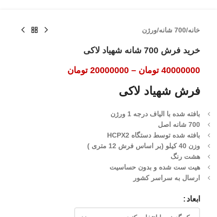
خانه
/
700 شانه
/
ورژن
خرید فرش 700 شانه شهیاد لاکی
40000000
تومان
–
20000000
تومان
فرش شهیاد لاکی
بافته شده با الیاف درجه 1 ورژن
700 شانه اصل
بافته شده توسط دستگاه HCPX2
وزن 40 کیلو (بر اساس فرش 12 متری )
هشت رنگ
هیت ست شده و بدون حساسیت
ارسال به سراسر کشور
ابعاد