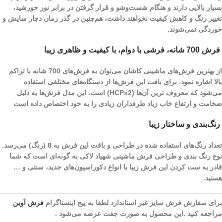
بسیار بالایی دارند و هنگام شست‌و‌شو و قرار گرفتن در برابر نور خورشید،
تغییر رنگ و کاهش کیفیت نخواهند داشت، هم‌چنین در گذر زمان دچار سایش و
خوردگی نمی‌شوند.
فرش 700 شانه، فرشی با دوام، با کیفیت و ظاهری زیبا
از بهترین فرش‌های ماشینی کاشان می‌توان به فرش‌های 700 شانه با تراکم
بالا اشاره نمود. برای بافت این فرش‌ها از دستگاه‌های مختلفی استفاده
می‌شود که معروف ترین آن‌ها (HCPx2) است. این مدل فرش‌ها به دلیل
ضخامت و ارتفاع خاب زیاد طرفداران زیادی را به خود اختصاص داده است
رنگ‌بندی و ساختار زیبا
تعداد رنگ‌های استفاده شده در طراحی و بافت این فرش به 8 (رنگ) می‌رسد.
نوع رنگ بندی و طراحی فرش ماشینی شهیاد لاکی به گونه‌ای است که شما
قادر به ست کردن این فرش زیبا با انواع دکوراسیون‌های جدید، سنتی و …
هستید.
برای سفارش فرش سایز غیر استاندارد لطفا به پیج اینستاگرام
فرش آوین
مراجعه کنید .این محصول به صورت جفت عرضه می‌شود .