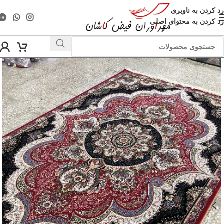
رد کردن به ناوبری
رد کردن به محتوای اصلی