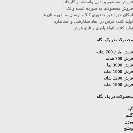
فروش مستقیم و بدون واسطه از کارخانه
فروش محصولات به صورت عمده و تک
امکان خرید غیر حضوری کالا و ارسال به شهرستان ها
تولید کننده فرش در ابعاد سفارشی و استاندارد
تولید کننده انواع پادری و تابلو فرش
محصولات در یک نگاه
فرش طرح 700 شانه
فرش 700 شانه
فرش 3000 نما
فرش 1000 شانه
فرش 1200 شانه
فرش 1500 شانه
محصولات در یک نگاه
گبه
گلیم
ویژن
وینتیج