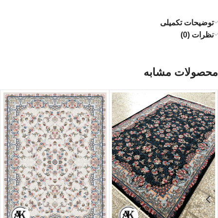
توضیحات تکمیلی
نظرات (0)
محصولات مشابه