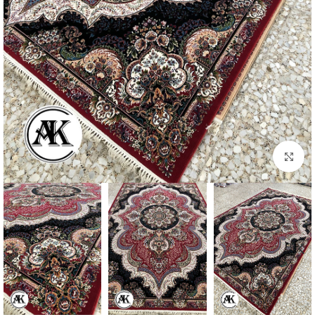
بزرگنمایی تصویر