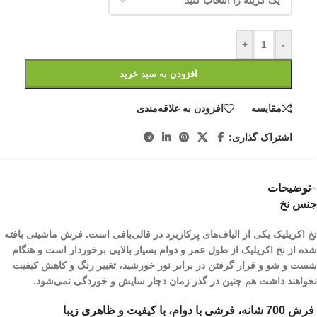
+
-
افزودن به سبد خرید
مقایسه
افزودن به علاقه‌مندی
اشتراک گذاری:
توضیحات
جنس نخ
نخ اکریلیک یکی از الیاف­‌های پرکاربرد در قالی‌بافی است. فرش ماشینی بافته
شده از نخ اکریلیک از طول عمر و دوام بسیار بالایی برخوردار است و هنگام
شست و شو و قرار گرفتن در برابر نور خورشید، تغییر رنگ و کاهش کیفیت
نخواهند داشت هم چنین در گذر زمان دچار سایش و خوردگی نمی‌شود.
فرش 700 شانه، فرشی با دوام، با کیفیت و ظاهری زیبا