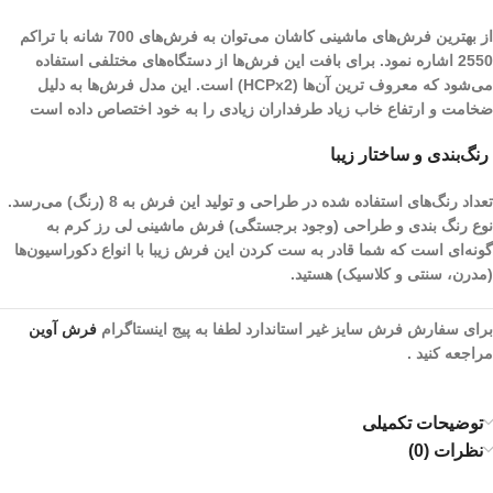
از بهترین فرش‌های ماشینی کاشان می‌توان به فرش‌های 700 شانه با تراکم
2550 اشاره نمود. برای بافت این فرش‌ها از دستگاه‌های مختلفی استفاده
می‌شود که معروف ترین آن‌ها (HCPx2) است. این مدل فرش‌ها به دلیل
ضخامت و ارتفاع خاب زیاد طرفداران زیادی را به خود اختصاص داده است
رنگ‌بندی و ساختار زیبا
تعداد رنگ‌های استفاده شده در طراحی و تولید این فرش به 8 (رنگ) می‌رسد.
نوع رنگ بندی و طراحی (وجود برجستگی) فرش ماشینی لی رز کرم به
گونه‌ای است که شما قادر به ست کردن این فرش زیبا با انواع دکوراسیون‌ها
(مدرن، سنتی و کلاسیک) هستید.
برای سفارش فرش سایز غیر استاندارد لطفا به پیج اینستاگرام
فرش آوین
مراجعه کنید .
توضیحات تکمیلی
نظرات (0)