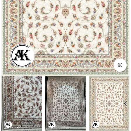
بزرگنمایی تصویر