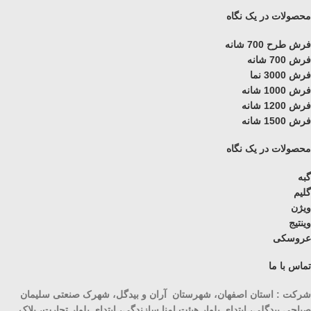
محصولات در یک نگاه
فرش طرح 700 شانه
فرش 700 شانه
فرش 3000 نما
فرش 1000 شانه
فرش 1200 شانه
فرش 1500 شانه
محصولات در یک نگاه
گبه
گلیم
ویژن
وینتیج
عروسکی
تماس با ما
شرکت : استان اصفهان، شهرستان آران و بیدگل، شهرک صنعتی سلیمان
صباحی بیدگلی، ابتدای بلوار هیئت امنا سازندگی، ابتدای بلوار تجارت، پلاک