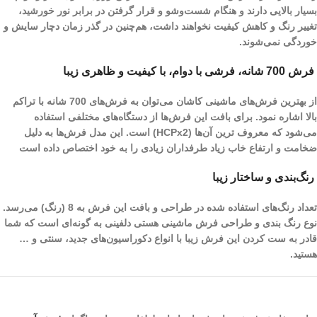
بسیار بالایی دارند و هنگام شست‌و‌شو و قرار گرفتن در برابر نور خورشید،
تغییر رنگ و کاهش کیفیت نخواهند داشت، هم‌چنین در گذر زمان دچار سایش و
خوردگی نمی‌شوند.
فرش 700 شانه، فرشی با دوام، با کیفیت و ظاهری زیبا
از بهترین فرش‌های ماشینی کاشان می‌توان به فرش‌های 700 شانه با تراکم
بالا اشاره نمود. برای بافت این فرش‌ها از دستگاه‌های مختلفی استفاده
می‌شود که معروف ترین آن‌ها (HCPx2) است. این مدل فرش‌ها به دلیل
ضخامت و ارتفاع خاب زیاد طرفداران زیادی را به خود اختصاص داده است
رنگ‌بندی و ساختار زیبا
تعداد رنگ‌های استفاده شده در طراحی و بافت این فرش به 8 (رنگ) می‌رسد.
نوع رنگ بندی و طراحی فرش ماشینی هستی دلفینی به گونه‌ای است که شما
قادر به ست کردن این فرش زیبا با انواع دکوراسیون‌های جدید، سنتی و …
هستید.