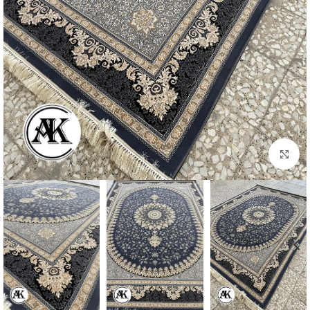
بزرگنمایی تصویر