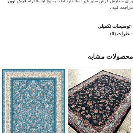
برای سفارش فرش سایز غیر استاندارد لطفا به پیج اینستاگرام
فرش آوین
مراجعه کنید .
توضیحات تکمیلی
نظرات (0)
محصولات مشابه