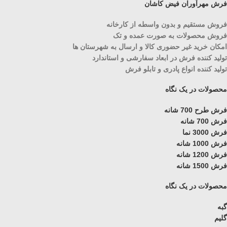
فرش مهرآوران فیض کاشان
فروش مستقیم و بدون واسطه از کارخانه
فروش محصولات به صورت عمده و تک
امکان خرید غیر حضوری کالا و ارسال به شهرستان ها
تولید کننده فرش در ابعاد سفارشی و استاندارد
تولید کننده انواع پادری و تابلو فرش
محصولات در یک نگاه
فرش طرح 700 شانه
فرش 700 شانه
فرش 3000 نما
فرش 1000 شانه
فرش 1200 شانه
فرش 1500 شانه
محصولات در یک نگاه
گبه
گلیم