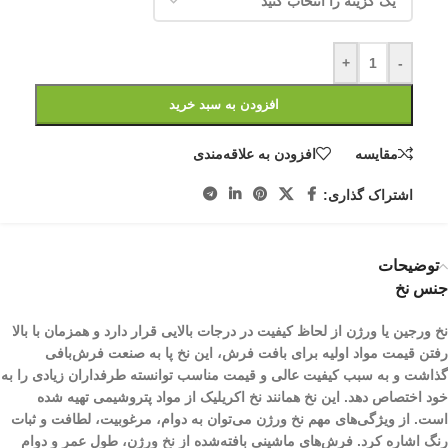
+
-
افزودن به سبد خرید
مقایسه
افزودن به علاقه‌مندی
اشتراک گذاری:
توضیحات
جنس نخ
نخ ورجین یا ورژن از لحاظ کیفیت در درجات بالایی قرار دارد و همزمان با بالا
رفتن قیمت مواد اولیه برای بافت فرش، این نخ پا به صنعت فرش‌بافی
گذاشت و به سبب کیفیت عالی و قیمت مناسب توانسته طرفداران زیادی را به
خود اختصاص دهد. این نخ همانند نخ اکریلیک از مواد پتروشیمی تهیه شده
است. از ویژگی‌های مهم نخ ورژن می‌توان به دوام، مرغوبیت، لطافت و ثبات
رنگ اشاره کرد. فرش‌های ماشینی بافته‌شده از نخ ورژن، طول عمر و دوام