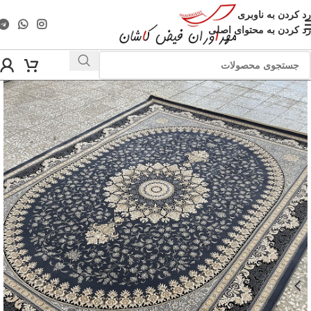
رد کردن به ناوبری
رد کردن به محتوای اصلی