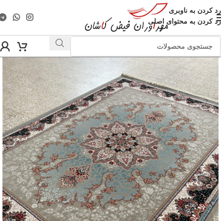
رد کردن به ناوبری
رد کردن به محتوای اصلی