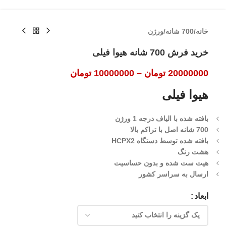
خانه
/
700 شانه
/
ورژن
خرید فرش 700 شانه هیوا فیلی
20000000
تومان
–
10000000
تومان
هیوا فیلی
بافته شده با الیاف درجه 1 ورژن
700 شانه اصل با تراکم بالا
بافته شده توسط دستگاه HCPX2
هشت رنگ
هیت ست شده و بدون حساسیت
ارسال به سراسر کشور
ابعاد