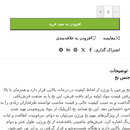
+
-
افزودن به سبد خرید
مقایسه
افزودن به علاقه‌مندی
اشتراک گذاری:
توضیحات
جنس نخ
نخ ورجین یا ورژن از لحاظ کیفیت در درجات بالایی قرار دارد و همزمان با بالا
رفتن قیمت مواد اولیه برای بافت فرش، این نخ پا به صنعت فرش‌بافی
گذاشت و به سبب کیفیت عالی و قیمت مناسب توانسته طرفداران زیادی را به
خود اختصاص دهد. این نخ همانند نخ اکریلیک از مواد پتروشیمی تهیه شده
است. از ویژگی‌های مهم نخ ورژن می‌توان به دوام، مرغوبیت، لطافت و ثبات
رنگ اشاره کرد. فرش‌های ماشینی بافته‌شده از نخ ورژن، طول عمر و دوام
بسیار بالایی دارند و هنگام شست‌و‌شو و قرار گرفتن در برابر نور خورشید،