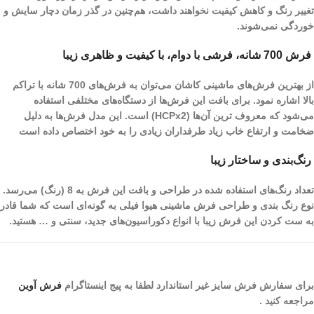
تغییر رنگ و کاهش کیفیت نخواهند داشت، هم‌چنین در گذر زمان دچار سایش و
خوردگی نمی‌شوند.
فرش 700 شانه، فرشی با دوام، با کیفیت و ظاهری زیبا
از بهترین فرش‌های ماشینی کاشان می‌توان به فرش‌های 700 شانه با تراکم
بالا اشاره نمود. برای بافت این فرش‌ها از دستگاه‌های مختلفی استفاده
می‌شود که معروف ترین آن‌ها (HCPx2) است. این مدل فرش‌ها به دلیل
ضخامت و ارتفاع خاب زیاد طرفداران زیادی را به خود اختصاص داده است
رنگ‌بندی و ساختار زیبا
تعداد رنگ‌های استفاده شده در طراحی و بافت این فرش به 8 (رنگ) می‌رسد.
نوع رنگ بندی و طراحی فرش ماشینی هیوا فیلی به گونه‌ای است که شما قادر
به ست کردن این فرش زیبا با انواع دکوراسیون‌های جدید، سنتی و … هستید.
برای سفارش فرش سایز غیر استاندارد لطفا به پیج اینستاگرام
فرش آوین
مراجعه کنید .