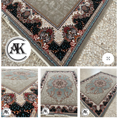
بزرگنمایی تصویر