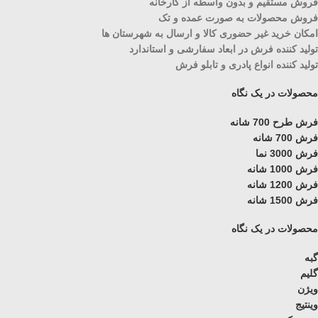
فروش مستقیم و بدون واسطه از کارخانه
فروش محصولات به صورت عمده و تک
امکان خرید غیر حضوری کالا و ارسال به شهرستان ها
تولید کننده فرش در ابعاد سفارشی و استاندارد
تولید کننده انواع پادری و تابلو فرش
محصولات در یک نگاه
فرش طرح 700 شانه
فرش 700 شانه
فرش 3000 نما
فرش 1000 شانه
فرش 1200 شانه
فرش 1500 شانه
محصولات در یک نگاه
گبه
گلیم
ویژن
وینتیج