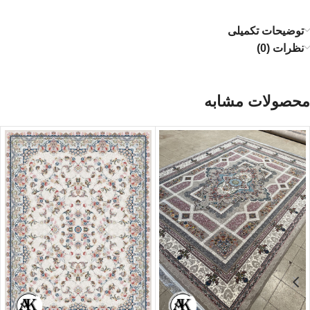
توضیحات تکمیلی
نظرات (0)
محصولات مشابه