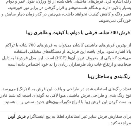
رنگ اشاره کرد. فرش‌های ماشینی بافته‌شده از نخ ورژن، طول عمر و دوام
بسیار بالایی دارند و هنگام شست‌و‌شو و قرار گرفتن در برابر نور خورشید،
تغییر رنگ و کاهش کیفیت نخواهند داشت، هم‌چنین در گذر زمان دچار سایش و
خوردگی نمی‌شوند.
فرش 700 شانه، فرشی با دوام، با کیفیت و ظاهری زیبا
از بهترین فرش‌های ماشینی کاشان می‌توان به فرش‌های 700 شانه با تراکم
بالا اشاره نمود. برای بافت این فرش‌ها از دستگاه‌های مختلفی استفاده
می‌شود که یکی از معروف ترین آن‌ها (HCP) است. این مدل فرش‌ها به دلیل
ضخامت و ارتفاع خاب زیاد طرفداران زیادی را به خود اختصاص داده است
رنگ‌بندی و ساختار زیبا
تعداد رنگ‌های استفاده شده در طراحی و بافت این فرش به 8 (رنگ) می‌رسد.
نوع رنگ بندی و طراحی فرش ماشینی هیوا لاکی به گونه‌ای است که شما قادر
به ست کردن این فرش زیبا با انواع دکوراسیون‌های جدید، سنتی و … هستید.
برای سفارش فرش سایز غیر استاندارد لطفا به پیج اینستاگرام
فرش آوین
مراجعه کنید .