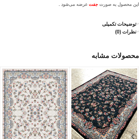
این محصول به صورت
جفت
عرضه می‌شود .
توضیحات تکمیلی
نظرات (0)
محصولات مشابه