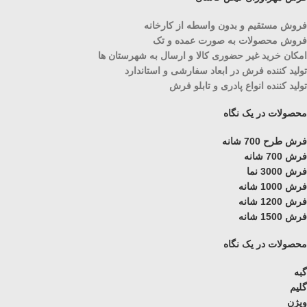
فروش مستقیم و بدون واسطه از کارخانه
فروش محصولات به صورت عمده و تک
امکان خرید غیر حضوری کالا و ارسال به شهرستان ها
تولید کننده فرش در ابعاد سفارشی و استاندارد
تولید کننده انواع پادری و تابلو فرش
محصولات در یک نگاه
فرش طرح 700 شانه
فرش 700 شانه
فرش 3000 نما
فرش 1000 شانه
فرش 1200 شانه
فرش 1500 شانه
محصولات در یک نگاه
گبه
گلیم
ویژن