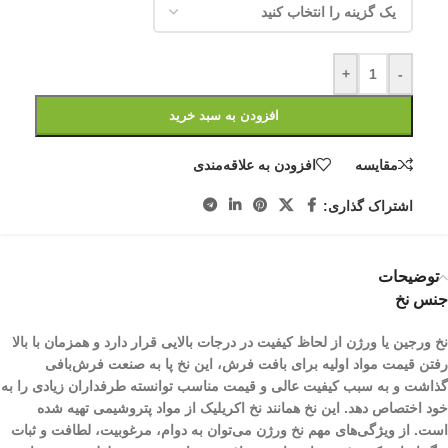
+
-
افزودن به سبد خرید
مقایسه
افزودن به علاقه‌مندی
اشتراک گذاری:
توضیحات
جنس نخ
نخ ورجین یا ورژن از لحاظ کیفیت در درجات بالایی قرار دارد و همزمان با بالا
رفتن قیمت مواد اولیه برای بافت فرش، این نخ پا به صنعت فرش‌بافی
گذاشت و به سبب کیفیت عالی و قیمت مناسب توانسته طرفداران زیادی را به
خود اختصاص دهد. این نخ همانند نخ اکریلیک از مواد پتروشیمی تهیه شده
است. از ویژگی‌های مهم نخ ورژن می‌توان به دوام، مرغوبیت، لطافت و ثبات