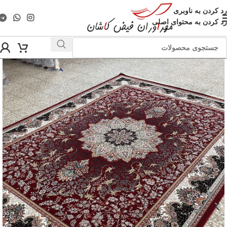
رد کردن به ناوبری
رد کردن به محتوای اصلی