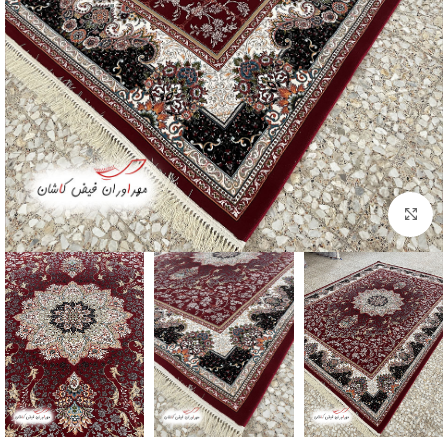
بزرگنمایی تصویر